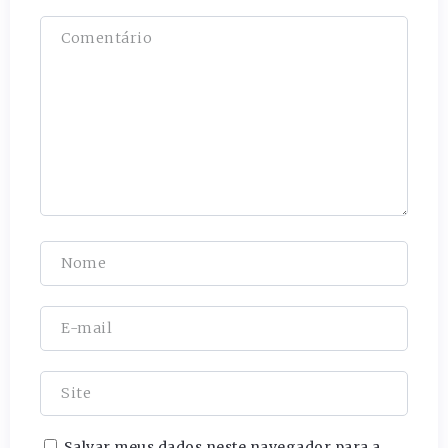
Salvar meus dados neste navegador para a