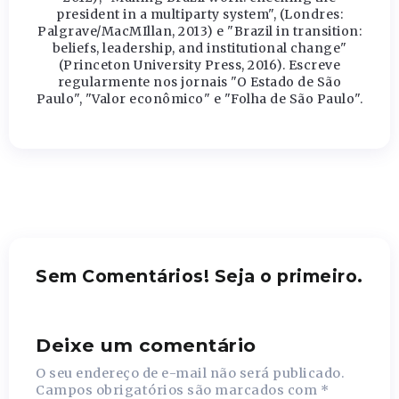
president in a multiparty system", (Londres:
Palgrave/MacMIllan, 2013) e "Brazil in transition:
beliefs, leadership, and institutional change"
(Princeton University Press, 2016). Escreve
regularmente nos jornais "O Estado de São
Paulo", "Valor econômico" e "Folha de São Paulo".
Sem Comentários! Seja o primeiro.
Deixe um comentário
O seu endereço de e-mail não será publicado.
Campos obrigatórios são marcados com
*