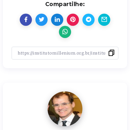
Compartilhe: