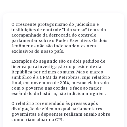
O crescente protagonismo do Judiciário e
instituições de controle “lato sensu” tem sido
acompanhado da derrocada do controle
parlamentar sobre o Poder Executivo. Os dois
fenômenos não são independentes nem
exclusivos do nosso país.
Exemplos do segundo são os dois pedidos de
licença para investigação do presidente da
República por crimes comuns. Mas o marco
simbólico é a CPMI da Petrobras, cujo relatório
final, em novembro de 2014, mesmo elaborado
com o governo nas cordas, e face ao maior
escândalo da história, não indiciou ninguém.
O relatório foi emendado às pressas após
divulgação de vídeo no qual parlamentares
governistas e depoentes realizam ensaio sobre
como iriam atuar na CPI.