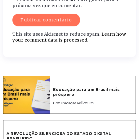
próxima vez que eu comentar.
This site uses Akismet to reduce spam.
Learn how
your comment data is processed.
Educação para um Brasil mais
próspero
Comunicação Millenium
A REVOLUÇÃO SILENCIOSA DO ESTADO DIGITAL
BRASILEIRO