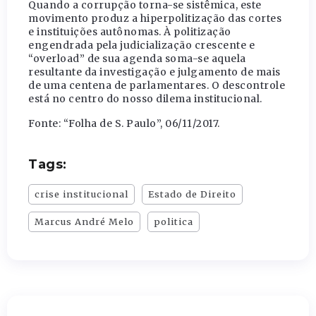
Quando a corrupção torna-se sistêmica, este
movimento produz a hiperpolitização das cortes
e instituições autônomas. À politização
engendrada pela judicialização crescente e
“overload” de sua agenda soma-se aquela
resultante da investigação e julgamento de mais
de uma centena de parlamentares. O descontrole
está no centro do nosso dilema institucional.
Fonte: “Folha de S. Paulo”, 06/11/2017.
Tags:
crise institucional
Estado de Direito
Marcus André Melo
politica