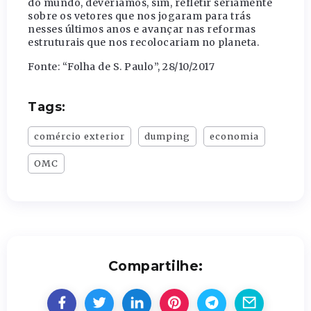
do mundo, deveríamos, sim, refletir seriamente
sobre os vetores que nos jogaram para trás
nesses últimos anos e avançar nas reformas
estruturais que nos recolocariam no planeta.
Fonte: “Folha de S. Paulo”, 28/10/2017
Tags:
comércio exterior
dumping
economia
OMC
Compartilhe: