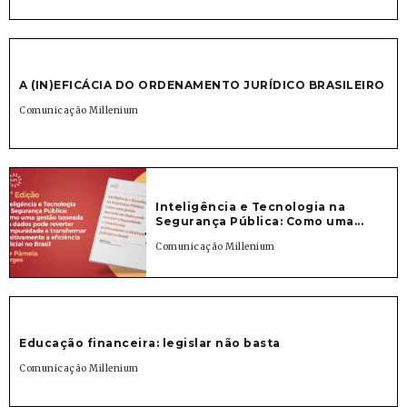
A (IN)EFICÁCIA DO ORDENAMENTO JURÍDICO BRASILEIRO
Comunicação Millenium
Inteligência e Tecnologia na
Segurança Pública: Como uma...
Comunicação Millenium
Educação financeira: legislar não basta
Comunicação Millenium