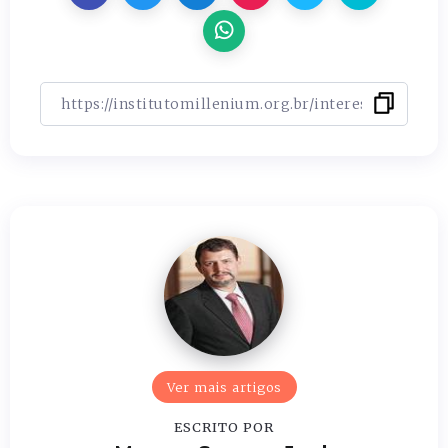
Ver mais artigos
ESCRITO POR