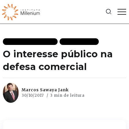
ECONOMIA DESTAQUES
MAIS RECENTES
O interesse público na
defesa comercial
Marcos Sawaya Jank
30/10/2017
3 min de leitura