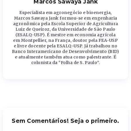
Marcos Sawaya Jank
Especialista em agronegócio e bioenergia,
Marcos Sawaya Jank formou-se em engenharia
agronômica pela Escola Superior de Agricultura
Luiz de Queiroz, da Universidade de São Paulo
(ESALQ-USP). É mestre em economia agrícola
em Montpellier, na França, doutor pela FEA-USP
e livre docente pela ESALQ-USP. Já trabalhou no
Banco Interamericano de Desenvolvimento (BID)
e atualmente também atua como palestrante. É
colunista da “Folha de S. Paulo”.
Sem Comentários! Seja o primeiro.