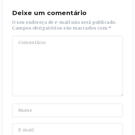
Deixe um comentário
O seu endereço de e-mail não será publicado.
Campos obrigatórios são marcados com
*