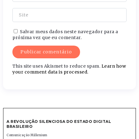
Salvar meus dados neste navegador para a
próxima vez que eu comentar.
This site uses Akismet to reduce spam.
Learn how
your comment data is processed.
A REVOLUÇÃO SILENCIOSA DO ESTADO DIGITAL
BRASILEIRO
Comunicação Millenium