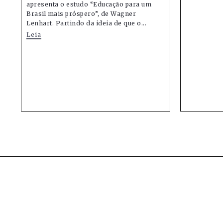
apresenta o estudo “Educação para um
Brasil mais próspero”, de Wagner
Lenhart. Partindo da ideia de que o...
Leia