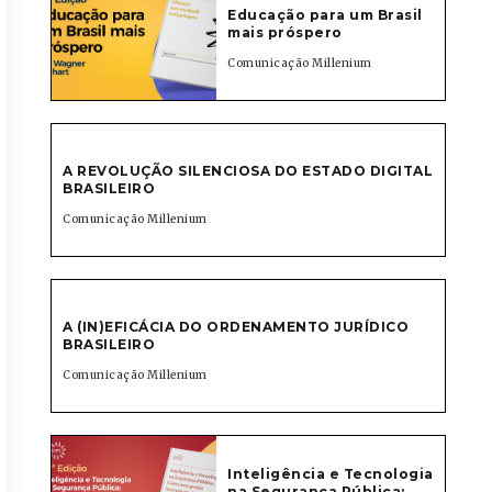
Educação para um Brasil
mais próspero
Comunicação Millenium
A REVOLUÇÃO SILENCIOSA DO ESTADO DIGITAL
BRASILEIRO
Comunicação Millenium
A (IN)EFICÁCIA DO ORDENAMENTO JURÍDICO
BRASILEIRO
Comunicação Millenium
Inteligência e Tecnologia
na Segurança Pública: