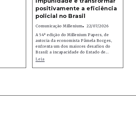
impunidade e transformar
positivamente a eficiência
policial no Brasil
Comunicação Millenium
22/07/2026
A 54ª edição do Millenium Papers, de
autoria da economista Pâmela Borges,
enfrenta um dos maiores desafios do
Brasil: a incapacidade do Estado de...
Leia