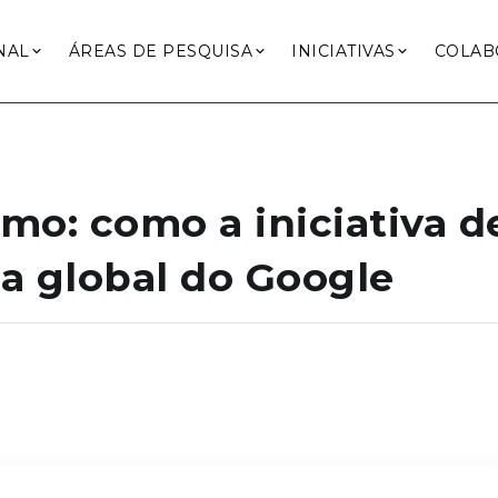
NAL
ÁREAS DE PESQUISA
INICIATIVAS
COLAB
o: como a iniciativa de
a global do Google