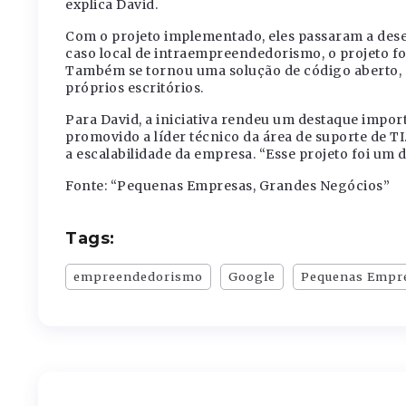
explica David.
Com o projeto implementado, eles passaram a des
caso local de intraempreendedorismo, o projeto fo
Também se tornou uma solução de código aberto, 
próprios escritórios.
Para David, a iniciativa rendeu um destaque import
promovido a líder técnico da área de suporte de TI
a escalabilidade da empresa. “Esse projeto foi um 
Fonte: “Pequenas Empresas, Grandes Negócios”
Tags:
empreendedorismo
Google
Pequenas Empr