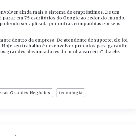
envolver ainda mais o sistema de empréstimos. De um
i parar em 75 escritórios do Google ao redor do mundo.
podendo ser aplicada por outras companhias em seus
ante dentro da empresa. De atendente de suporte, ele foi
. Hoje seu trabalho é desenvolver produtos para garantir
dos grandes alavancadores da minha carreira”, diz ele.
esas Grandes Negócios
tecnologia