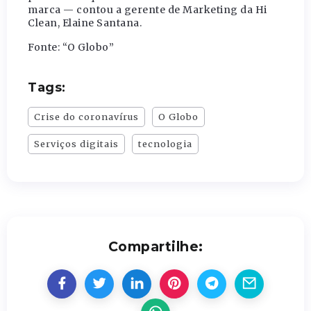
marca — contou a gerente de Marketing da Hi
Clean, Elaine Santana.
Fonte: “O Globo”
Tags:
Crise do coronavírus
O Globo
Serviços digitais
tecnologia
Compartilhe: