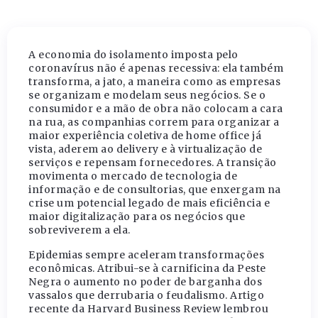
A economia do isolamento imposta pelo
coronavírus não é apenas recessiva: ela também
transforma, a jato, a maneira como as empresas
se organizam e modelam seus negócios. Se o
consumidor e a mão de obra não colocam a cara
na rua, as companhias correm para organizar a
maior experiência coletiva de home office já
vista, aderem ao delivery e à virtualização de
serviços e repensam fornecedores. A transição
movimenta o mercado de tecnologia de
informação e de consultorias, que enxergam na
crise um potencial legado de mais eficiência e
maior digitalização para os negócios que
sobreviverem a ela.
Epidemias sempre aceleram transformações
econômicas. Atribui-se à carnificina da Peste
Negra o aumento no poder de barganha dos
vassalos que derrubaria o feudalismo. Artigo
recente da Harvard Business Review lembrou