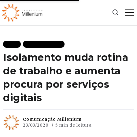
BLOG
MAIS RECENTES
Isolamento muda rotina
de trabalho e aumenta
procura por serviços
digitais
Comunicação Millenium
23/03/2020
5 min de leitura