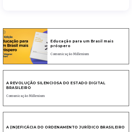
Educação para um Brasil mais
próspero
Comunicação Millenium
A REVOLUÇÃO SILENCIOSA DO ESTADO DIGITAL
BRASILEIRO
Comunicação Millenium
A (IN)EFICÁCIA DO ORDENAMENTO JURÍDICO BRASILEIRO