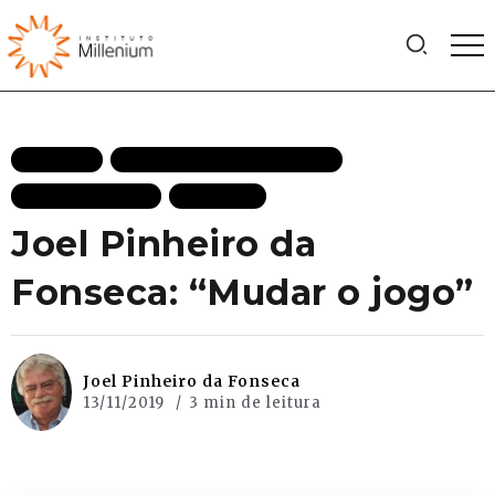
ARTIGOS
DEMOCRACIA DESTAQUES
MAIS RECENTES
POLITICA
Joel Pinheiro da
Fonseca: “Mudar o jogo”
Joel Pinheiro da Fonseca
13/11/2019
3 min de leitura