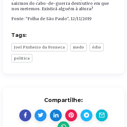
sairmos do cabo-de-guerra destrutivo em que
nos metemos. Existirá alguém à altura?
Fonte: “Folha de São Paulo”, 12/11/2019
Tags:
Joel Pinheiro da Fonseca
medo
ódio
politica
Compartilhe: