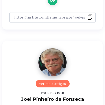
Ver mais artigos
ESCRITO POR
Joel Pinheiro da Fonseca