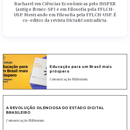
Bacharel em Ciências Econômicas pelo INSPER
(antigo Ibmec-SP) e em Filosofia pela FFLCH-
USP. Mestrando em Filosofia pela FFLCH-USP. É
co-editor da revista Dicta&Contradicta.
Educação para um Brasil mais
próspero
Comunicação Millenium
A REVOLUÇÃO SILENCIOSA DO ESTADO DIGITAL
BRASILEIRO
Comunicação Millenium