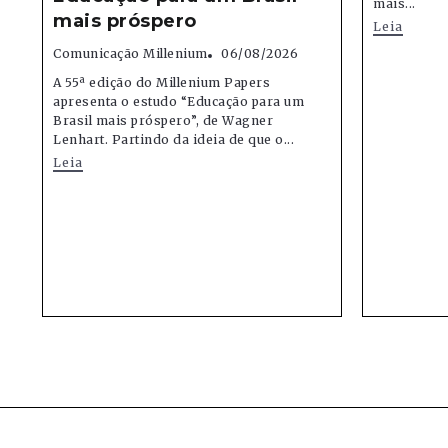
mais...
mais próspero
Leia
Comunicação Millenium
06/08/2026
A 55ª edição do Millenium Papers
apresenta o estudo “Educação para um
Brasil mais próspero”, de Wagner
Lenhart. Partindo da ideia de que o...
Leia