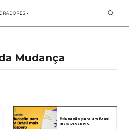
ORADORES
 da Mudança
Educação para um Brasil
mais próspero