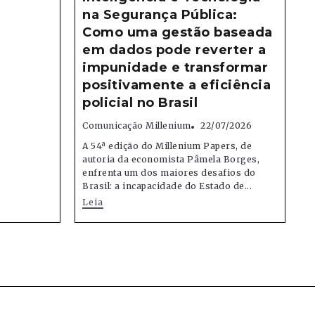
na Segurança Pública:
Como uma gestão baseada
em dados pode reverter a
impunidade e transformar
positivamente a eficiência
policial no Brasil
Comunicação Millenium
22/07/2026
A 54ª edição do Millenium Papers, de
autoria da economista Pâmela Borges,
enfrenta um dos maiores desafios do
Brasil: a incapacidade do Estado de...
Leia