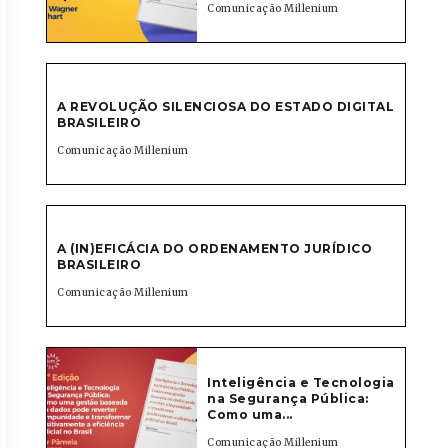
Comunicação Millenium
A REVOLUÇÃO SILENCIOSA DO ESTADO DIGITAL
BRASILEIRO
Comunicação Millenium
A (IN)EFICÁCIA DO ORDENAMENTO JURÍDICO
BRASILEIRO
Comunicação Millenium
Inteligência e Tecnologia
na Segurança Pública:
Como uma...
Comunicação Millenium