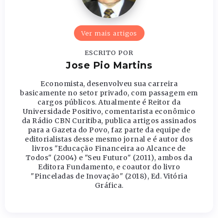
Ver mais artigos
ESCRITO POR
Jose Pio Martins
Economista, desenvolveu sua carreira
basicamente no setor privado, com passagem em
cargos públicos. Atualmente é Reitor da
Universidade Positivo, comentarista econômico
da Rádio CBN Curitiba, publica artigos assinados
para a Gazeta do Povo, faz parte da equipe de
editorialistas desse mesmo jornal e é autor dos
livros "Educação Financeira ao Alcance de
Todos" (2004) e "Seu Futuro" (2011), ambos da
Editora Fundamento, e coautor do livro
"Pinceladas de Inovação" (2018), Ed. Vitória
Gráfica.