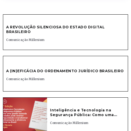
A REVOLUÇÃO SILENCIOSA DO ESTADO DIGITAL
BRASILEIRO
Comunicação Millenium
A (IN)EFICÁCIA DO ORDENAMENTO JURÍDICO BRASILEIRO
Comunicação Millenium
Inteligência e Tecnologia na
Segurança Pública: Como uma...
Comunicação Millenium