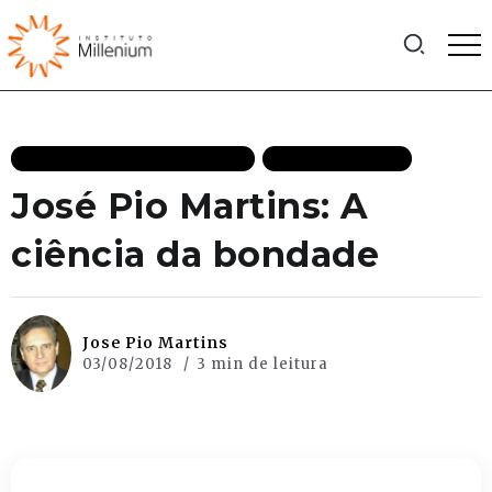
CRESCIMENTO ECONÔMICO
MAIS RECENTES
José Pio Martins: A
ciência da bondade
Jose Pio Martins
03/08/2018
3 min de leitura