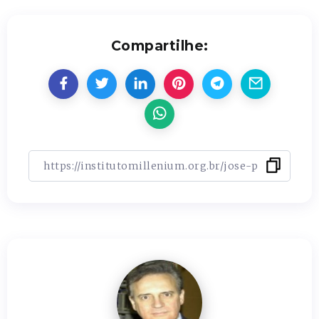
Compartilhe: