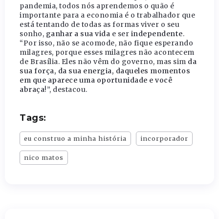
pandemia, todos nós aprendemos o quão é
importante para a economia é o trabalhador que
está tentando de todas as formas viver o seu
sonho,
ganhar a sua vida
e ser
independente
.
“Por isso, não se acomode, não fique esperando
milagres, porque esses milagres não acontecem
de Brasília. Eles não vêm do governo, mas sim
da
sua força, da sua energia, daqueles momentos
em que aparece uma oportunidade e você
abraça
!”, destacou.
Tags:
eu construo a minha história
incorporador
nico matos