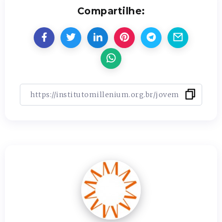
Compartilhe: