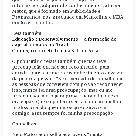
informando, adquirindo conhecimento”, afirma
Matos, que é formado em Publicidade e
Propaganda, pós-graduado em Marketing e MBA
em Investimentos.
Leia também
Educação e Desenvolvimento – a formação do
capital humano no Brasil
Conheça o projeto Imil na Sala de Aula!
O publicitário relata também que não teve
preocupação em não ser reconhecido, pois
acredita que o primeiro reconhecimento deve vir
da
própria pessoa
. “Se o mercado de trabalho ou
as pessoas que convivem comigo vão reconhecer
isso, nunca foi uma preocupação, mas eu me
preocupava muito para provar para mim que eu
era capaz. Que eu poderia ser tão bom ou melhor
profissional do que muitos que conviviam
comigo. Essa sempre foi minha preocupação.”
Conselhos
Nico Matos aconselha aos jovens “
muita