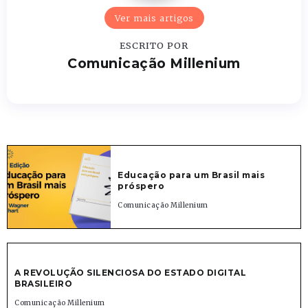
Ver mais artigos
ESCRITO POR
Comunicação Millenium
Educação para um Brasil mais
próspero
Comunicação Millenium
A REVOLUÇÃO SILENCIOSA DO ESTADO DIGITAL
BRASILEIRO
Comunicação Millenium