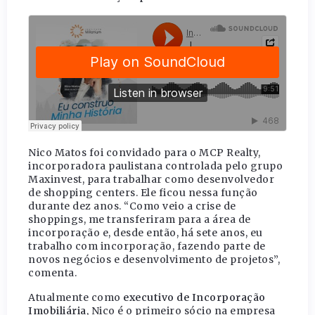
Nico Matos foi convidado para o MCP Realty,
incorporadora paulistana controlada pelo grupo
Maxinvest, para trabalhar como desenvolvedor
de shopping centers. Ele ficou nessa função
durante dez anos. “Como veio a crise de
shoppings, me transferiram para a área de
incorporação e, desde então, há sete anos, eu
trabalho com incorporação, fazendo parte de
novos negócios e desenvolvimento de projetos”,
comenta.
Atualmente como
executivo de Incorporação
Imobiliária
, Nico é o primeiro sócio na empresa