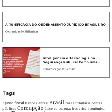
A (IN)EFICÁCIA DO ORDENAMENTO JURÍDICO BRASILEIRO
Comunicação Millenium
Inteligência e Tecnologia na
Segurança Pública: Como uma...
Comunicação Millenium
Tags
Brasil
ajuste fiscal
Banco Central
contas
carga tributária
Corrupção
públicas
Crise do coronavírus
crise econômica