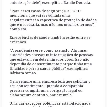
autorização dele”, exemplifica Danilo Doneda.
“Para esses casos de segurança, a LGPD
menciona que vai ser editada uma
regulamentação específica de proteção de dados,
que é necessária, mas não nos mesmos termos”,
completa.
Emergências de saúde também estão entre as
exceções.
“A pandemia serve como exemplo. Algumas
autoridades checaram informações de pessoas
que estavam em determinados voos. Isso não
dependia do consentimento porque tinha uma
finalidade para a saúde pública”, exemplifica
Bárbara Simão.
Nem sempre uma empresa terá que solicitar o
seu consentimento. Quando a companhia
precisar cumprir uma obrigação legal ou
elaborar um contrato, por exemplo.
Uma das exceções polêmicas está relacionada