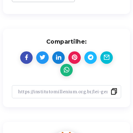
Compartilhe: