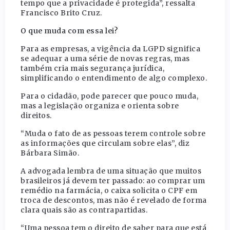
tempo que a privacidade é protegida”, ressalta
Francisco Brito Cruz.
O que muda com essa lei?
Para as empresas, a vigência da LGPD significa
se adequar a uma série de novas regras, mas
também cria mais segurança jurídica,
simplificando o entendimento de algo complexo.
Para o cidadão, pode parecer que pouco muda,
mas a legislação organiza e orienta sobre
direitos.
“Muda o fato de as pessoas terem controle sobre
as informações que circulam sobre elas”, diz
Bárbara Simão.
A advogada lembra de uma situação que muitos
brasileiros já devem ter passado: ao comprar um
remédio na farmácia, o caixa solicita o CPF em
troca de descontos, mas não é revelado de forma
clara quais são as contrapartidas.
“Uma pessoa tem o direito de saber para que está