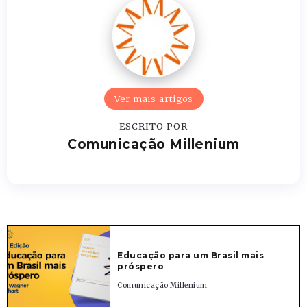
Ver mais artigos
ESCRITO POR
Comunicação Millenium
Educação para um Brasil mais
próspero
Comunicação Millenium