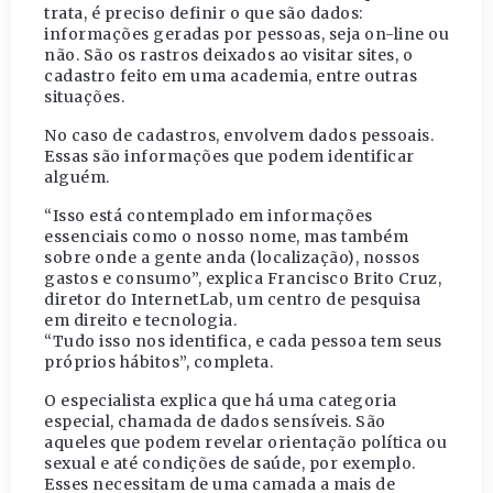
trata, é preciso definir o que são dados:
informações geradas por pessoas, seja on-line ou
não. São os rastros deixados ao visitar sites, o
cadastro feito em uma academia, entre outras
situações.
No caso de cadastros, envolvem dados pessoais.
Essas são informações que podem identificar
alguém.
“Isso está contemplado em informações
essenciais como o nosso nome, mas também
sobre onde a gente anda (localização), nossos
gastos e consumo”, explica Francisco Brito Cruz,
diretor do InternetLab, um centro de pesquisa
em direito e tecnologia.
“Tudo isso nos identifica, e cada pessoa tem seus
próprios hábitos”, completa.
O especialista explica que há uma categoria
especial, chamada de dados sensíveis. São
aqueles que podem revelar orientação política ou
sexual e até condições de saúde, por exemplo.
Esses necessitam de uma camada a mais de