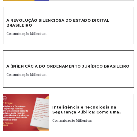
A REVOLUÇÃO SILENCIOSA DO ESTADO DIGITAL
BRASILEIRO
Comunicação Millenium
A (IN)EFICÁCIA DO ORDENAMENTO JURÍDICO BRASILEIRO
Comunicação Millenium
Inteligência e Tecnologia na
Segurança Pública: Como uma...
Comunicação Millenium