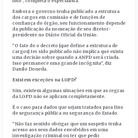
isso”, completa o especialista.
Embora o governo tenha publicado a estrutura
dos cargos em comissão e de funções de
confiança do órgão, seu funcionamento depende
da publicação da nomeação de seu diretor-
presidente no Diário Oficial da União.
“O fato de o decreto [que define a estrutura de
cargos] ter sido publicado não implica que exista
uma decisão sobre quando a ANPD será criada.
Isso permanece uma grande incógnita”, diz
Danilo Doneda.
Existem exceções na LGPD?
Sim, existem algumas situações em que as regras
da LGPD não se aplicam completamente.
É o caso para dados que sejam tratados para fins
de segurança pública ou segurança do Estado.
“Não faz sentido obrigar que um suspeito tenha
acesso aos seus dados envolvidos em uma
investigação criminal ou ter que pedir