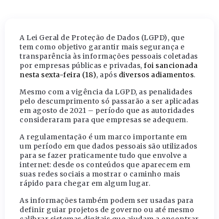
A Lei Geral de Proteção de Dados (LGPD), que
tem como objetivo
garantir mais segurança e
transparência às informações pessoais
coletadas
por empresas públicas e privadas,
foi sancionada
nesta sexta-feira (18)
, após
diversos adiamentos
.
Mesmo com a vigência da LGPD, as penalidades
pelo descumprimento só passarão a ser aplicadas
em agosto de 2021 – período que as autoridades
consideraram para que empresas se adequem.
A regulamentação é um marco importante em
um período em que dados pessoais são utilizados
para se fazer praticamente tudo que envolve a
internet: desde os conteúdos que aparecem em
suas redes sociais a mostrar o caminho mais
rápido para chegar em algum lugar.
As informações também podem ser usadas para
definir guiar projetos de governo ou até mesmo