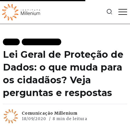
BLOG
MAIS RECENTES
Lei Geral de Proteção de
Dados: o que muda para
os cidadãos? Veja
perguntas e respostas
Comunicação Millenium
18/09/2020
8 min de leitura