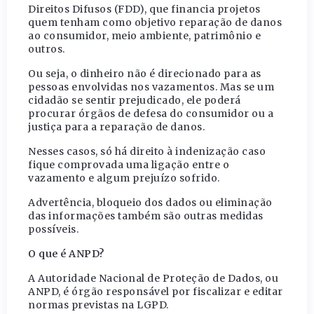
Direitos Difusos (FDD), que financia projetos
quem tenham como objetivo reparação de danos
ao consumidor, meio ambiente, patrimônio e
outros.
Ou seja, o dinheiro não é direcionado para as
pessoas envolvidas nos vazamentos. Mas se um
cidadão se sentir prejudicado, ele poderá
procurar órgãos de defesa do consumidor ou a
justiça para a reparação de danos.
Nesses casos, só há direito à indenização caso
fique comprovada uma ligação entre o
vazamento e algum prejuízo sofrido.
Advertência, bloqueio dos dados ou eliminação
das informações também são outras medidas
possíveis.
O que é ANPD?
A Autoridade Nacional de Proteção de Dados, ou
ANPD, é órgão responsável por fiscalizar e editar
normas previstas na LGPD.