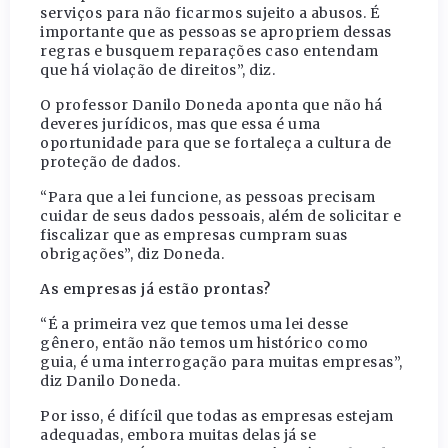
serviços para não ficarmos sujeito a abusos. É
importante que as pessoas se apropriem dessas
regras e busquem reparações caso entendam
que há violação de direitos”, diz.
O professor Danilo Doneda aponta que não há
deveres jurídicos, mas que essa é uma
oportunidade para que se fortaleça a cultura de
proteção de dados.
“Para que a lei funcione, as pessoas precisam
cuidar de seus dados pessoais, além de solicitar e
fiscalizar que as empresas cumpram suas
obrigações”, diz Doneda.
As empresas já estão prontas?
“É a primeira vez que temos uma lei desse
gênero, então não temos um histórico como
guia, é uma interrogação para muitas empresas”,
diz Danilo Doneda.
Por isso, é difícil que todas as empresas estejam
adequadas, embora muitas delas já se