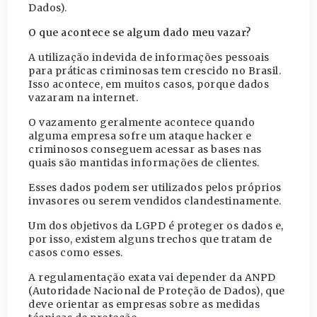
Dados).
O que acontece se algum dado meu vazar?
A utilização indevida de informações pessoais
para práticas criminosas tem crescido no Brasil.
Isso acontece, em muitos casos, porque dados
vazaram na internet.
O vazamento geralmente acontece quando
alguma empresa sofre um ataque hacker e
criminosos conseguem acessar as bases nas
quais são mantidas informações de clientes.
Esses dados podem ser utilizados pelos próprios
invasores ou serem vendidos clandestinamente.
Um dos objetivos da LGPD é proteger os dados e,
por isso, existem alguns trechos que tratam de
casos como esses.
A regulamentação exata vai depender da ANPD
(Autoridade Nacional de Proteção de Dados), que
deve orientar as empresas sobre as medidas