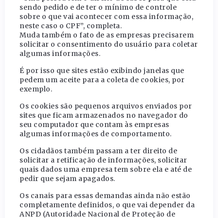
sendo pedido e de ter o mínimo de controle
sobre o que vai acontecer com essa informação,
neste caso o CPF”, completa.
Muda também o fato de as empresas precisarem
solicitar o consentimento do usuário para coletar
algumas informações.
É por isso que sites estão exibindo janelas que
pedem um aceite para a coleta de cookies, por
exemplo.
Os cookies são pequenos arquivos enviados por
sites que ficam armazenados no navegador do
seu computador que contam às empresas
algumas informações de comportamento.
Os cidadãos também passam a ter direito de
solicitar a retificação de informações, solicitar
quais dados uma empresa tem sobre ela e até de
pedir que sejam apagados.
Os canais para essas demandas ainda não estão
completamente definidos, o que vai depender da
ANPD (Autoridade Nacional de Proteção de