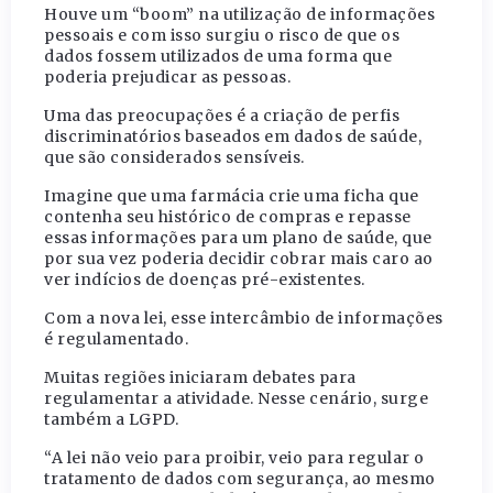
Houve um “boom” na utilização de informações
pessoais e com isso surgiu o risco de que os
dados fossem utilizados de uma forma que
poderia prejudicar as pessoas.
Uma das preocupações é a criação de perfis
discriminatórios baseados em dados de saúde,
que são considerados sensíveis.
Imagine que uma farmácia crie uma ficha que
contenha seu histórico de compras e repasse
essas informações para um plano de saúde, que
por sua vez poderia decidir cobrar mais caro ao
ver indícios de doenças pré-existentes.
Com a nova lei, esse intercâmbio de informações
é regulamentado.
Muitas regiões iniciaram debates para
regulamentar a atividade. Nesse cenário, surge
também a LGPD.
“A lei não veio para proibir, veio para regular o
tratamento de dados com segurança, ao mesmo