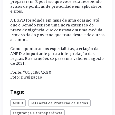
prepararam. É por isso que você está recebendo
avisos de políticas de privacidade em aplicativos
e sites.
A LGPD foi adiada em mais de uma ocasião, até
que o Senado retirou uma nova extensão do
prazo de vigência, que constava em uma Medida
Provisória do governo que trata deste e de outros
assuntos.
Como apontaram os especialistas, a criação da
ANPD e importante para a interpretação das
regras. E as sanções só passam a valer em agosto
de 2021.
Fonte: “G1”, 18/9/2020
Foto: Divulgação
Tags:
ANPD
Lei Geral de Proteção de Dados
segurança e transparência