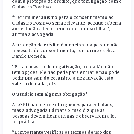
com a proteção de crédito, que tem ligação com o
Cadastro Positivo.
“Ter um mecanismo para o consentimento ao
Cadastro Positivo seria relevante, porque caberia
aos cidadãos decidirem o que compartilhar”,
afirma a advogada.
A proteção de crédito é mencionada porque não
necessita de consentimento, conforme explica
Danilo Doneda.
“Para cadastro de negativação, o cidadão não
tem opções. Ele não pede para entrar e não pode
pedir pra sair, do contrário a negativação não
valeria de nada”, diz.
O usuário tem alguma obrigação?
A LGPD não define obrigações para cidadãos,
mas a advogada Bárbara Simão diz que as
pessoas devem ficar atentas e observarem a lei
na prática.
“É importante verificar os termos de uso dos