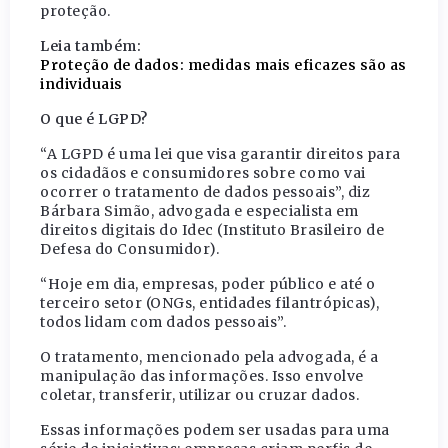
proteção.
Leia também:
Proteção de dados: medidas mais eficazes são as
individuais
O que é LGPD?
“A LGPD é uma lei que visa garantir direitos para
os cidadãos e consumidores sobre como vai
ocorrer o tratamento de dados pessoais”, diz
Bárbara Simão, advogada e especialista em
direitos digitais do Idec (Instituto Brasileiro de
Defesa do Consumidor).
“Hoje em dia, empresas, poder público e até o
terceiro setor (ONGs, entidades filantrópicas),
todos lidam com dados pessoais”.
O tratamento, mencionado pela advogada, é a
manipulação das informações. Isso envolve
coletar, transferir, utilizar ou cruzar dados.
Essas informações podem ser usadas para uma