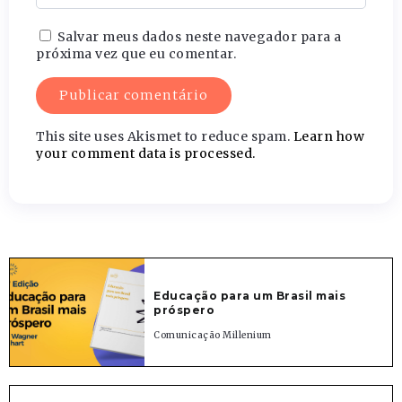
Salvar meus dados neste navegador para a
próxima vez que eu comentar.
This site uses Akismet to reduce spam.
Learn how
your comment data is processed.
Educação para um Brasil mais
próspero
Comunicação Millenium