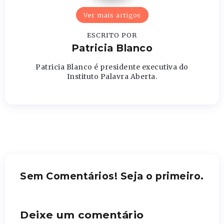
Ver mais artigos
ESCRITO POR
Patricia Blanco
Patricia Blanco é presidente executiva do
Instituto Palavra Aberta.
Sem Comentários! Seja o primeiro.
Deixe um comentário