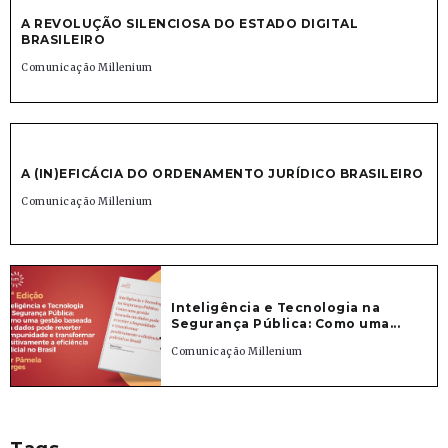
A REVOLUÇÃO SILENCIOSA DO ESTADO DIGITAL
BRASILEIRO
Comunicação Millenium
A (IN)EFICÁCIA DO ORDENAMENTO JURÍDICO BRASILEIRO
Comunicação Millenium
Inteligência e Tecnologia na
Segurança Pública: Como uma...
Comunicação Millenium