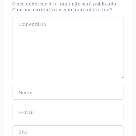
O seu endereço de e-mail não será publicado.
Campos obrigatórios são marcados com
*