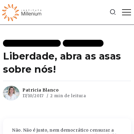
LIBERDADE DESTAQUES
MAIS RECENTES
Liberdade, abra as asas
sobre nós!
Patricia Blanco
17/10/2017
2 min de leitura
Não. Não é justo, nem democrático censurar a