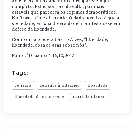
ameaças à liberdade nunca desaparecem por
completo. Estão sempre de volta, por mais
estáveis que parecem os regimes democráticos.
No Brasil não é diferente. O dado positivo é que a
sociedade, em sua diversidade, manifestou-se em
defesa da liberdade.
Como diria o poeta Castro Alves, “liberdade,
liberdade, abra as asas sobre nós”.
Fonte: “Dissenso”, 16/10/2017
Tags:
censura
censura à internet
liberdade
liberdade de expressão
Patricia Blanco