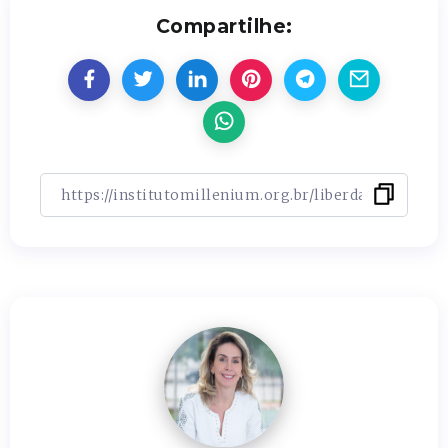
Compartilhe: