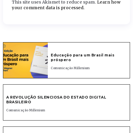
This site uses Akismet to reduce spam.
Learn how
your comment data is processed.
Educação para um Brasil mais
próspero
Comunicação Millenium
A REVOLUÇÃO SILENCIOSA DO ESTADO DIGITAL
BRASILEIRO
Comunicação Millenium