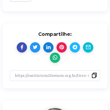
Compartilhe: