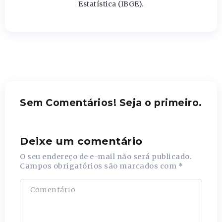
Estatística (IBGE).
Sem Comentários! Seja o primeiro.
Deixe um comentário
O seu endereço de e-mail não será publicado.
Campos obrigatórios são marcados com
*