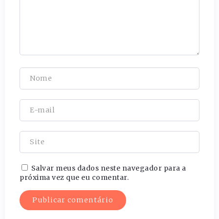
Salvar meus dados neste navegador para a
próxima vez que eu comentar.