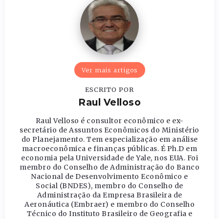
Ver mais artigos
ESCRITO POR
Raul Velloso
Raul Velloso é consultor econômico e ex-
secretário de Assuntos Econômicos do Ministério
do Planejamento. Tem especialização em análise
macroeconômica e finanças públicas. É Ph.D em
economia pela Universidade de Yale, nos EUA. Foi
membro do Conselho de Administração do Banco
Nacional de Desenvolvimento Econômico e
Social (BNDES), membro do Conselho de
Administração da Empresa Brasileira de
Aeronáutica (Embraer) e membro do Conselho
Técnico do Instituto Brasileiro de Geografia e