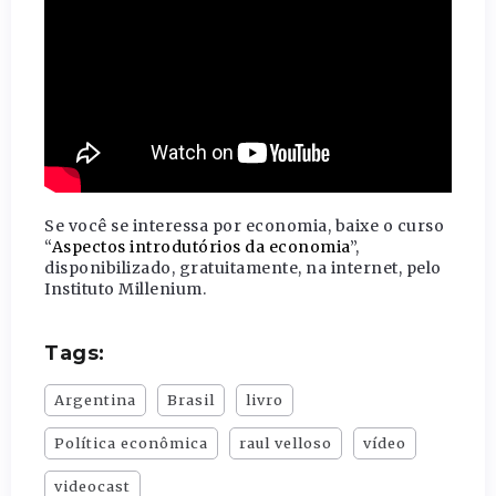
Se você se interessa por economia, baixe o curso
“
Aspectos introdutórios da economia
”,
disponibilizado, gratuitamente, na internet, pelo
Instituto Millenium.
Tags:
Argentina
Brasil
livro
Política econômica
raul velloso
vídeo
videocast