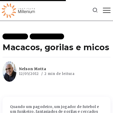
LIBERDADE
MAIS RECENTES
Macacos, gorilas e micos
Nelson Motta
12/05/2012
2 min de leitura
Quando um pagodeiro, um jogador de futebol e
um funkeiro, fantasiados de gorilas e cercados