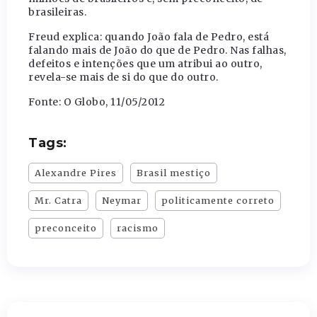
brasileiras.
Freud explica: quando João fala de Pedro, está
falando mais de João do que de Pedro. Nas falhas,
defeitos e intenções que um atribui ao outro,
revela-se mais de si do que do outro.
Fonte: O Globo, 11/05/2012
Tags:
Alexandre Pires
Brasil mestiço
Mr. Catra
Neymar
politicamente correto
preconceito
racismo