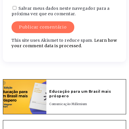
Salvar meus dados neste navegador para a
próxima vez que eu comentar.
This site uses Akismet to reduce spam.
Learn how
your comment data is processed.
Educação para um Brasil mais
próspero
Comunicação Millenium