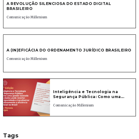
A REVOLUÇÃO SILENCIOSA DO ESTADO DIGITAL
BRASILEIRO
Comunicação Millenium
A (IN)EFICÁCIA DO ORDENAMENTO JURÍDICO BRASILEIRO
Comunicação Millenium
Inteligência e Tecnologia na
Segurança Pública: Como uma...
Comunicação Millenium
Tags