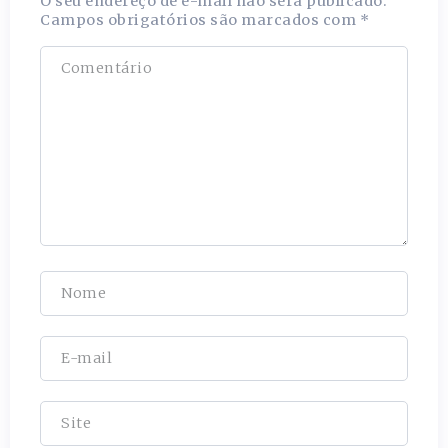
O seu endereço de e-mail não será publicado.
Campos obrigatórios são marcados com
*