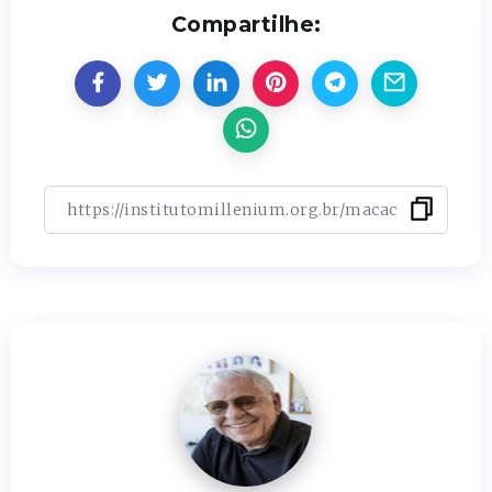
Compartilhe: