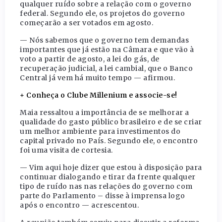
qualquer ruído sobre a relação com o governo
federal. Segundo ele, os projetos do governo
começarão a ser votados em agosto.
— Nós sabemos que o governo tem demandas
importantes que já estão na Câmara e que vão à
voto a partir de agosto, a lei do gás, de
recuperação judicial, a lei cambial, que o Banco
Central já vem há muito tempo — afirmou.
+ Conheça o Clube Millenium e associe-se!
Maia ressaltou a importância de se melhorar a
qualidade do gasto público brasileiro e de se criar
um melhor ambiente para investimentos do
capital privado no País. Segundo ele, o encontro
foi uma visita de cortesia.
— Vim aqui hoje dizer que estou à disposição para
continuar dialogando e tirar da frente qualquer
tipo de ruído nas nas relações do governo com
parte do Parlamento – disse à imprensa logo
após o encontro — acrescentou.