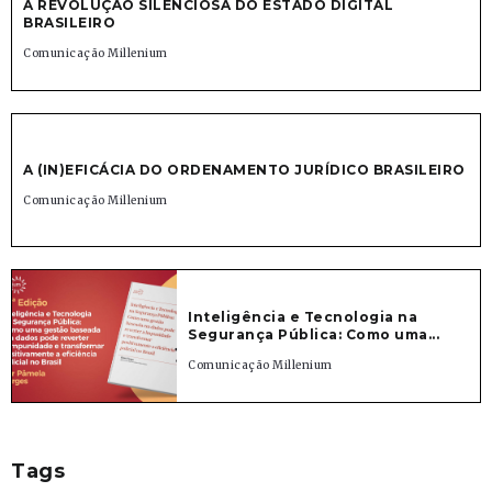
A REVOLUÇÃO SILENCIOSA DO ESTADO DIGITAL
BRASILEIRO
Comunicação Millenium
A (IN)EFICÁCIA DO ORDENAMENTO JURÍDICO BRASILEIRO
Comunicação Millenium
Inteligência e Tecnologia na
Segurança Pública: Como uma...
Comunicação Millenium
Tags