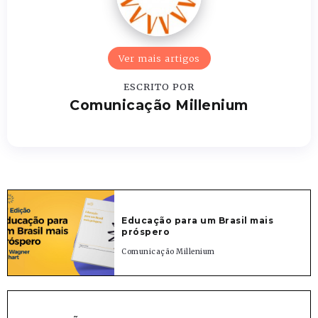
Ver mais artigos
ESCRITO POR
Comunicação Millenium
Educação para um Brasil mais
próspero
Comunicação Millenium