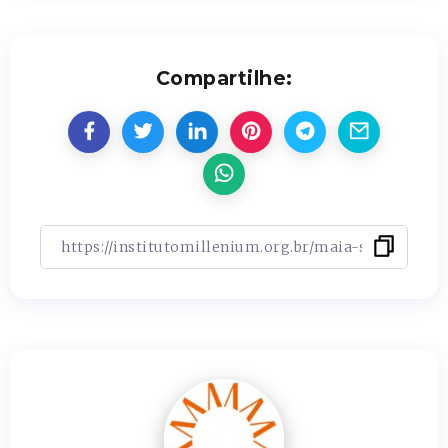
Compartilhe: