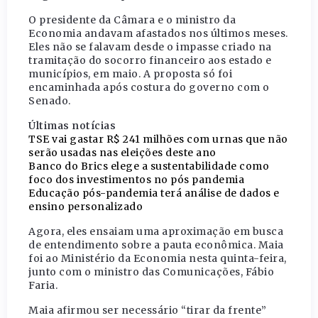
O presidente da Câmara e o ministro da
Economia andavam afastados nos últimos meses.
Eles não se falavam desde o impasse criado na
tramitação do socorro financeiro aos estado e
municípios, em maio. A proposta só foi
encaminhada após costura do governo com o
Senado.
Últimas notícias
TSE vai gastar R$ 241 milhões com urnas que não
serão usadas nas eleições deste ano
Banco do Brics elege a sustentabilidade como
foco dos investimentos no pós pandemia
Educação pós-pandemia terá análise de dados e
ensino personalizado
Agora, eles ensaiam uma aproximação em busca
de entendimento sobre a pauta econômica. Maia
foi ao Ministério da Economia nesta quinta-feira,
junto com o ministro das Comunicações, Fábio
Faria.
Maia afirmou ser necessário “tirar da frente”