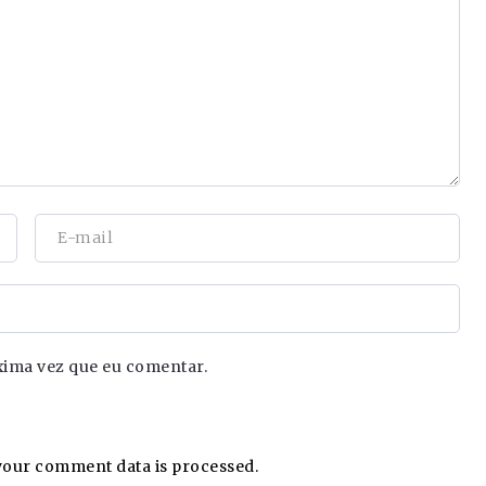
xima vez que eu comentar.
our comment data is processed.