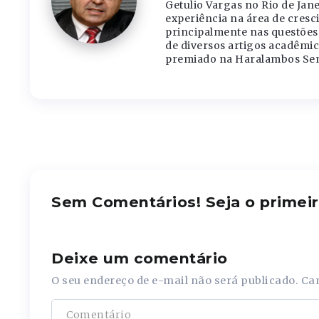
Getulio Vargas no Rio de Jane
experiência na área de cres
principalmente nas questões 
de diversos artigos acadêmic
premiado na Haralambos Sem
Sem Comentários! Seja o primeir
Deixe um comentário
O seu endereço de e-mail não será publicado.
Ca