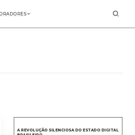
ORADORES
A REVOLUÇÃO SILENCIOSA DO ESTADO DIGITAL
BRASILEIRO