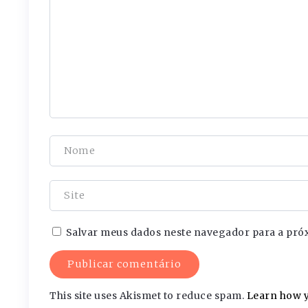
Salvar meus dados neste navegador para a pró
This site uses Akismet to reduce spam.
Learn how y