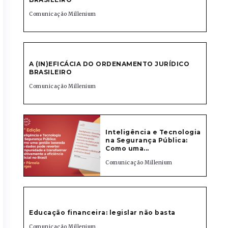
Comunicação Millenium
A (IN)EFICÁCIA DO ORDENAMENTO JURÍDICO
BRASILEIRO
Comunicação Millenium
Inteligência e Tecnologia
na Segurança Pública:
Como uma...
Comunicação Millenium
Educação financeira: legislar não basta
Comunicação Millenium