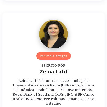
Ver mais artigos
ESCRITO POR
Zeina Latif
Zeina Latif é doutora em economia pela
Universidade de São Paulo (USP) e consultora
econômica. Trabalhou na XP Investimentos,
Royal Bank of Scotland (RBS), ING, ABN-Amro
Real e HSBC. Escreve colunas semanais para o
Estadão.