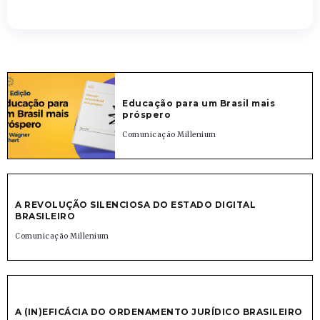
Educação para um Brasil mais
próspero
Comunicação Millenium
A REVOLUÇÃO SILENCIOSA DO ESTADO DIGITAL
BRASILEIRO
Comunicação Millenium
A (IN)EFICÁCIA DO ORDENAMENTO JURÍDICO BRASILEIRO