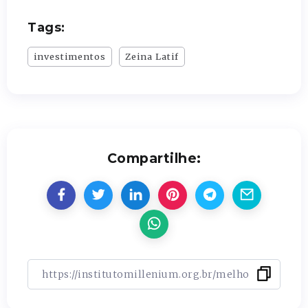
Tags:
investimentos
Zeina Latif
Compartilhe: