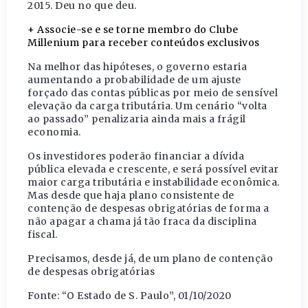
2015. Deu no que deu.
+ Associe-se e se torne membro do Clube
Millenium para receber conteúdos exclusivos
Na melhor das hipóteses, o governo estaria
aumentando a probabilidade de um ajuste
forçado das contas públicas por meio de sensível
elevação da carga tributária. Um cenário “volta
ao passado” penalizaria ainda mais a frágil
economia.
Os investidores poderão financiar a dívida
pública elevada e crescente, e será possível evitar
maior carga tributária e instabilidade econômica.
Mas desde que haja plano consistente de
contenção de despesas obrigatórias de forma a
não apagar a chama já tão fraca da disciplina
fiscal.
Precisamos, desde já, de um plano de contenção
de despesas obrigatórias
Fonte: “O Estado de S. Paulo”, 01/10/2020