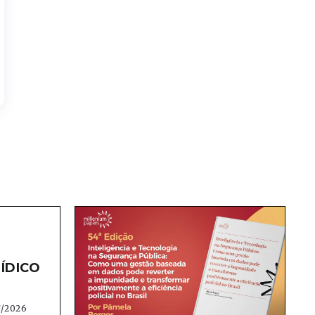
ÍDICO
7/2026