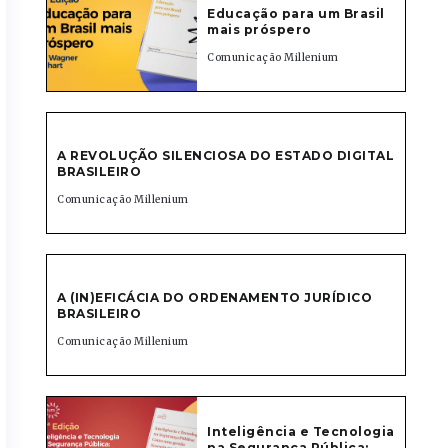
Educação para um Brasil
mais próspero
Comunicação Millenium
A REVOLUÇÃO SILENCIOSA DO ESTADO DIGITAL
BRASILEIRO
Comunicação Millenium
A (IN)EFICÁCIA DO ORDENAMENTO JURÍDICO
BRASILEIRO
Comunicação Millenium
Inteligência e Tecnologia
na Segurança Pública: