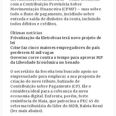
com a Contribuição Provisória Sobre
Movimentação Financeira (CPMF) – mas sobre
todo o fluxo de pagamento, incidindo sobre
entrada e saída de dinheiro da conta, incluindo
todos débitos e créditos.
Últimas notícias
Privatização da Eletrobras terá novo projeto de
lei
Crise faz cinco maiores empregadores do país
perderem 61 mil vagas
Governo corre contra o tempo para aprovar MP
da Liberdade Econômica no Senado
O secretário da Receita tem buscado apoio no
empresariado para emplacar a sua proposta de
criação do novo tributo, batizado de
Contribuição sobre Pagamento (CP). Ele o
considera ideal para a cobrança da nova
economia digital. Enfrenta, porém, forte
resistência de Maia, que patrocina a PEC 45 de
reforma tributária do líder do MDB, Baleia Rossi
(ler mais abaixo).