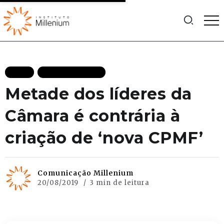
BLOG
MAIS RECENTES
Metade dos líderes da
Câmara é contrária à
criação de ‘nova CPMF’
Comunicação Millenium
20/08/2019
3 min de leitura