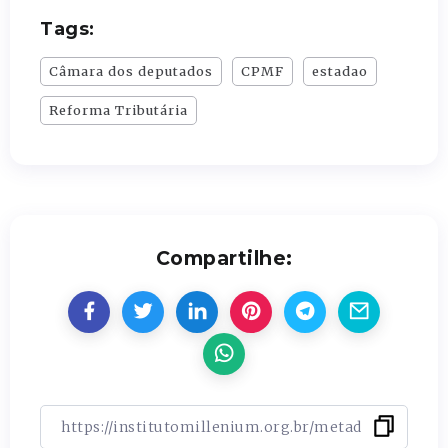
Tags:
Câmara dos deputados
CPMF
estadao
Reforma Tributária
Compartilhe: