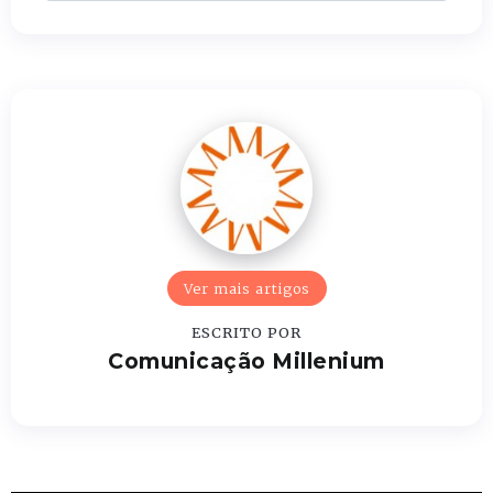
Ver mais artigos
ESCRITO POR
Comunicação Millenium