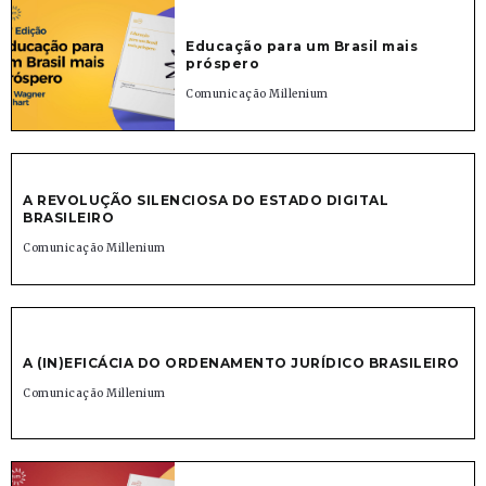
Educação para um Brasil mais
próspero
Comunicação Millenium
A REVOLUÇÃO SILENCIOSA DO ESTADO DIGITAL
BRASILEIRO
Comunicação Millenium
A (IN)EFICÁCIA DO ORDENAMENTO JURÍDICO BRASILEIRO
Comunicação Millenium