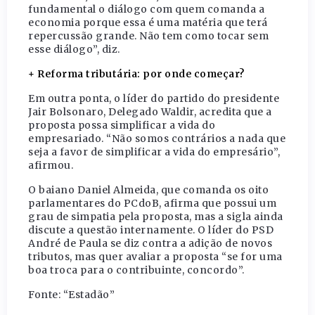
fundamental o diálogo com quem comanda a
economia porque essa é uma matéria que terá
repercussão grande. Não tem como tocar sem
esse diálogo”, diz.
+ Reforma tributária: por onde começar?
Em outra ponta, o líder do partido do presidente
Jair Bolsonaro, Delegado Waldir, acredita que a
proposta possa simplificar a vida do
empresariado. “Não somos contrários a nada que
seja a favor de simplificar a vida do empresário”,
afirmou.
O baiano Daniel Almeida, que comanda os oito
parlamentares do PCdoB, afirma que possui um
grau de simpatia pela proposta, mas a sigla ainda
discute a questão internamente. O líder do PSD
André de Paula se diz contra a adição de novos
tributos, mas quer avaliar a proposta “se for uma
boa troca para o contribuinte, concordo”.
Fonte: “Estadão”