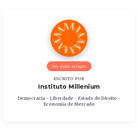
Ver mais artigos
ESCRITO POR
Instituto Millenium
Democracia - Liberdade - Estado de Direito -
Economia de Mercado