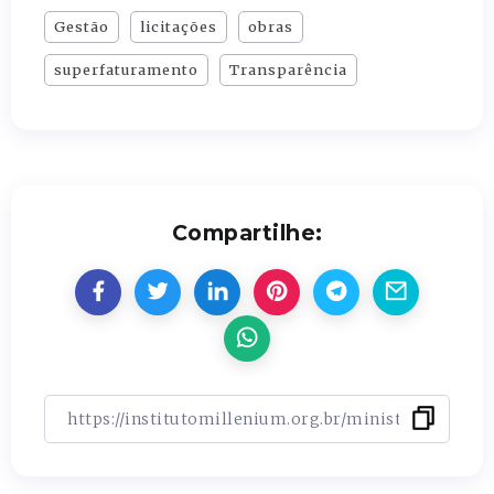
Gestão
licitações
obras
superfaturamento
Transparência
Compartilhe: