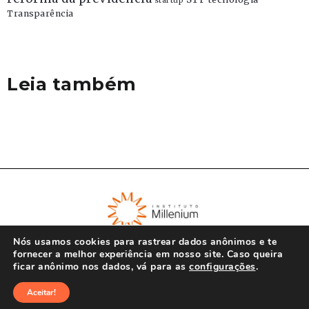
startup
Transparência
Leia também
Nós usamos cookies para rastrear dados anônimos e te
fornecer a melhor experiência em nosso site. Caso queira
ficar anônimo nos dados, vá para as
configurações
.
© Instituto Millenium 2023
Aceitar!