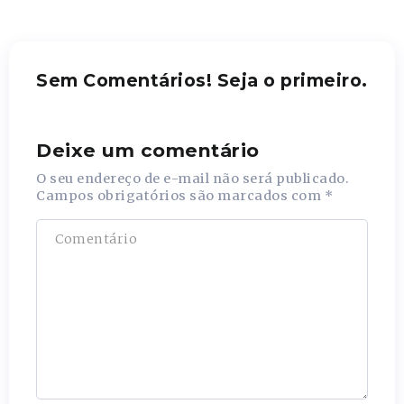
Sem Comentários! Seja o primeiro.
Deixe um comentário
O seu endereço de e-mail não será publicado.
Campos obrigatórios são marcados com
*