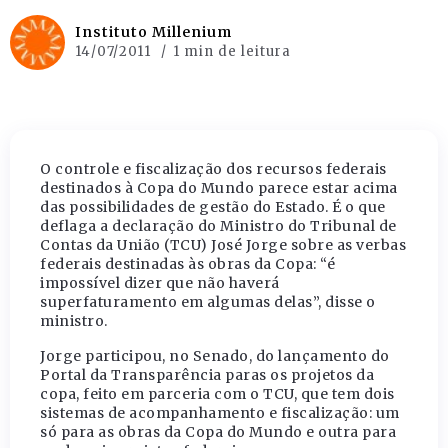
Instituto Millenium
14/07/2011
1 min de leitura
O controle e fiscalização dos recursos federais
destinados à Copa do Mundo parece estar acima
das possibilidades de gestão do Estado. É o que
deflaga a declaração do Ministro do Tribunal de
Contas da União (TCU) José Jorge sobre as verbas
federais destinadas às obras da Copa: “é
impossível dizer que não haverá
superfaturamento em algumas delas”, disse o
ministro.
Jorge participou, no Senado, do lançamento do
Portal da Transparência paras os projetos da
copa, feito em parceria com o TCU, que tem dois
sistemas de acompanhamento e fiscalização: um
só para as obras da Copa do Mundo e outra para