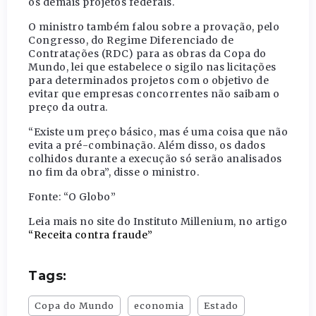
os demais projetos federais.
O ministro também falou sobre a provação, pelo
Congresso, do Regime Diferenciado de
Contratações (RDC) para as obras da Copa do
Mundo, lei que estabelece o sigilo nas licitações
para determinados projetos com o objetivo de
evitar que empresas concorrentes não saibam o
preço da outra.
“Existe um preço básico, mas é uma coisa que não
evita a pré-combinação. Além disso, os dados
colhidos durante a execução só serão analisados
no fim da obra”, disse o ministro.
Fonte: “O Globo”
Leia mais no site do Instituto Millenium, no artigo
“Receita contra fraude”
Tags:
Copa do Mundo
economia
Estado