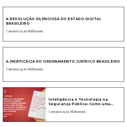
A REVOLUÇÃO SILENCIOSA DO ESTADO DIGITAL
BRASILEIRO
Comunicação Millenium
A (IN)EFICÁCIA DO ORDENAMENTO JURÍDICO BRASILEIRO
Comunicação Millenium
Inteligência e Tecnologia na
Segurança Pública: Como uma...
Comunicação Millenium