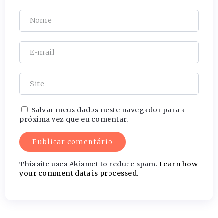
Salvar meus dados neste navegador para a
próxima vez que eu comentar.
This site uses Akismet to reduce spam.
Learn how
your comment data is processed.