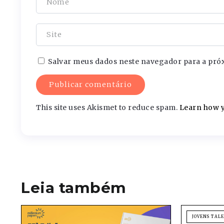
Salvar meus dados neste navegador para a pró
This site uses Akismet to reduce spam.
Learn how y
Leia também
JOVENS TAL