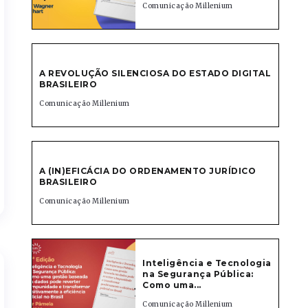
Comunicação Millenium
A REVOLUÇÃO SILENCIOSA DO ESTADO DIGITAL
BRASILEIRO
Comunicação Millenium
A (IN)EFICÁCIA DO ORDENAMENTO JURÍDICO
BRASILEIRO
Comunicação Millenium
Inteligência e Tecnologia
na Segurança Pública:
Como uma...
Comunicação Millenium