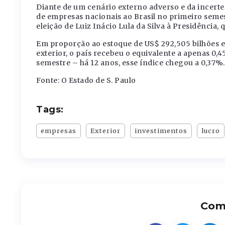
Diante de um cenário externo adverso e da incerte
de empresas nacionais ao Brasil no primeiro seme
eleição de Luiz Inácio Lula da Silva à Presidência, 
Em proporção ao estoque de US$ 292,505 bilhões e
exterior, o país recebeu o equivalente a apenas 0,
semestre – há 12 anos, esse índice chegou a 0,37%.
Fonte: O Estado de S. Paulo
Tags:
empresas
Exterior
investimentos
lucro
Comp