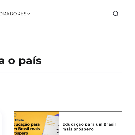
ORADORES
a o país
Educação para um Brasil
mais próspero