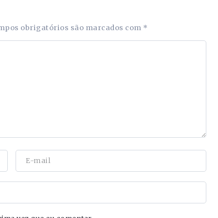
mpos obrigatórios são marcados com
*