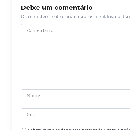
Deixe um comentário
O seu endereço de e-mail não será publicado.
Ca