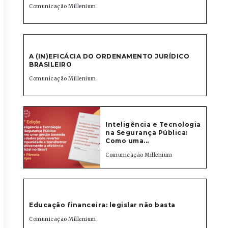
Comunicação Millenium
A (IN)EFICÁCIA DO ORDENAMENTO JURÍDICO
BRASILEIRO
Comunicação Millenium
Inteligência e Tecnologia
na Segurança Pública:
Como uma...
Comunicação Millenium
Educação financeira: legislar não basta
Comunicação Millenium