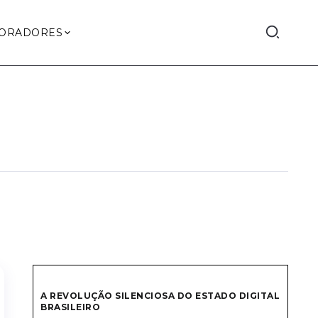
ORADORES
A REVOLUÇÃO SILENCIOSA DO ESTADO DIGITAL
BRASILEIRO