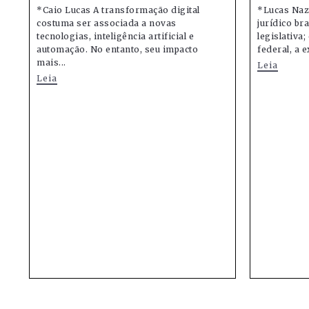
*Caio Lucas A transformação digital
*Lucas Naz
costuma ser associada a novas
jurídico bra
tecnologias, inteligência artificial e
legislativa
automação. No entanto, seu impacto
federal, a e
mais...
Leia
Leia