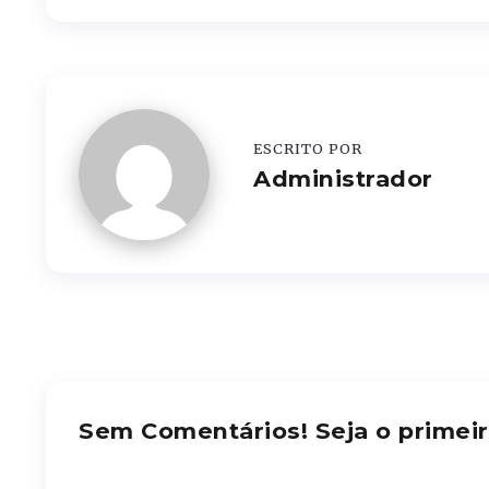
ESCRITO POR
Administrador
Sem Comentários! Seja o primeir