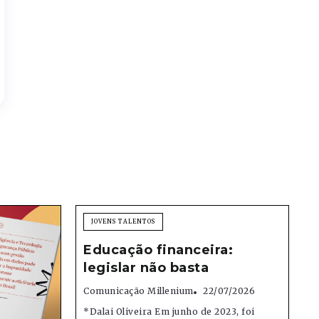
JOVENS TALENTOS
Educação financeira:
legislar não basta
Comunicação Millenium
22/07/2026
*Dalai Oliveira Em junho de 2023, foi