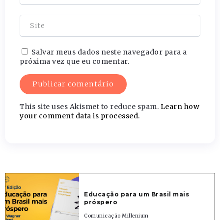
Salvar meus dados neste navegador para a
próxima vez que eu comentar.
This site uses Akismet to reduce spam.
Learn how
your comment data is processed.
Educação para um Brasil mais
próspero
Comunicação Millenium