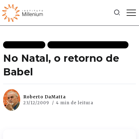
MAIS RECENTES
RESPONSABILIDADE INDIVIDUAL
No Natal, o retorno de
Babel
Roberto DaMatta
23/12/2009
4 min de leitura