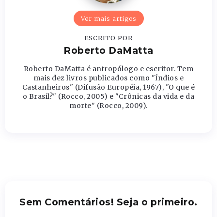
Ver mais artigos
ESCRITO POR
Roberto DaMatta
Roberto DaMatta é antropólogo e escritor. Tem
mais dez livros publicados como "Índios e
Castanheiros" (Difusão Européia, 1967), "O que é
o Brasil?" (Rocco, 2005) e "Crônicas da vida e da
morte" (Rocco, 2009).
Sem Comentários! Seja o primeiro.