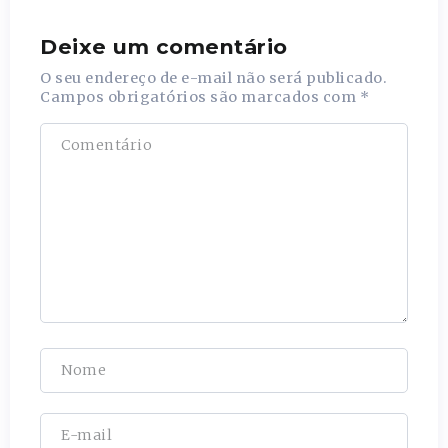
Deixe um comentário
O seu endereço de e-mail não será publicado.
Campos obrigatórios são marcados com
*