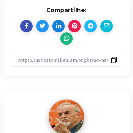
Compartilhe: