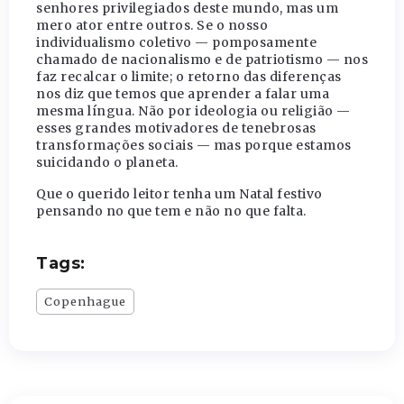
senhores privilegiados deste mundo, mas um
mero ator entre outros. Se o nosso
individualismo coletivo — pomposamente
chamado de nacionalismo e de patriotismo — nos
faz recalcar o limite; o retorno das diferenças
nos diz que temos que aprender a falar uma
mesma língua. Não por ideologia ou religião —
esses grandes motivadores de tenebrosas
transformações sociais — mas porque estamos
suicidando o planeta.
Que o querido leitor tenha um Natal festivo
pensando no que tem e não no que falta.
Tags:
Copenhague