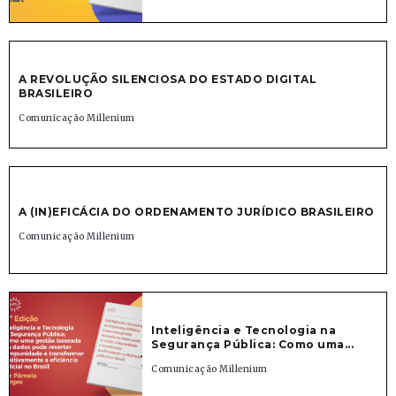
A REVOLUÇÃO SILENCIOSA DO ESTADO DIGITAL
BRASILEIRO
Comunicação Millenium
A (IN)EFICÁCIA DO ORDENAMENTO JURÍDICO BRASILEIRO
Comunicação Millenium
Inteligência e Tecnologia na
Segurança Pública: Como uma...
Comunicação Millenium