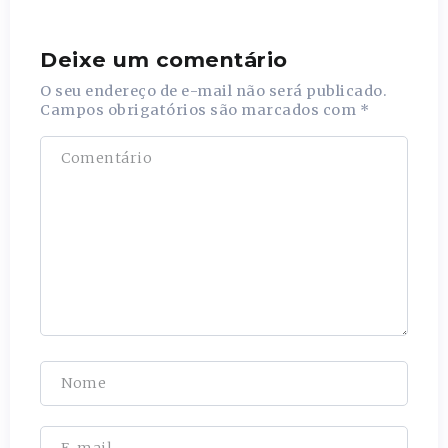
Deixe um comentário
O seu endereço de e-mail não será publicado.
Campos obrigatórios são marcados com
*