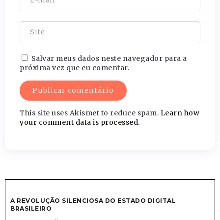
Salvar meus dados neste navegador para a
próxima vez que eu comentar.
This site uses Akismet to reduce spam.
Learn how
your comment data is processed.
A REVOLUÇÃO SILENCIOSA DO ESTADO DIGITAL
BRASILEIRO