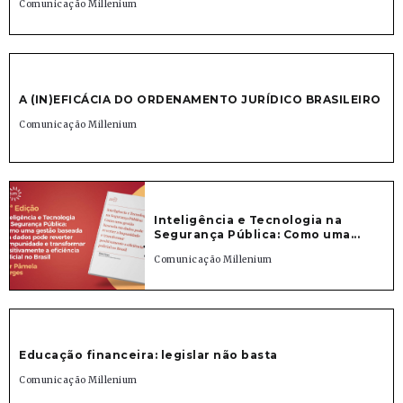
Comunicação Millenium
A (IN)EFICÁCIA DO ORDENAMENTO JURÍDICO BRASILEIRO
Comunicação Millenium
Inteligência e Tecnologia na
Segurança Pública: Como uma...
Comunicação Millenium
Educação financeira: legislar não basta
Comunicação Millenium