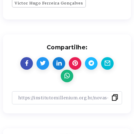
Victor Hugo Ferreira Gonçalves
Compartilhe: