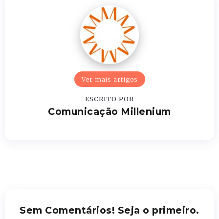
Ver mais artigos
ESCRITO POR
Comunicação Millenium
Sem Comentários! Seja o primeiro.