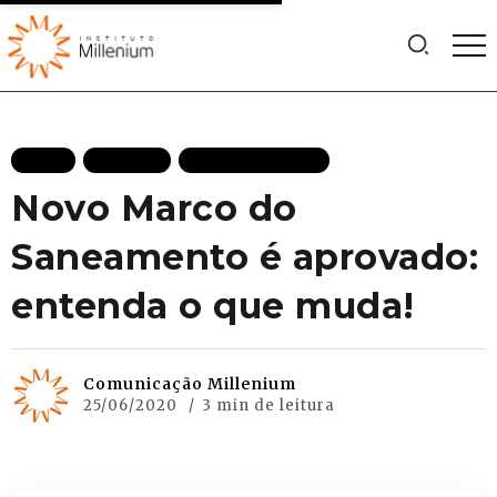
BLOG
FACTIVA
MAIS RECENTES
Novo Marco do
Saneamento é aprovado:
entenda o que muda!
Comunicação Millenium
25/06/2020
3 min de leitura