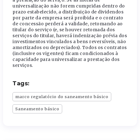
a prestação do serviço. Se as metas de
universalização não forem cumpridas dentro do
prazo estabelecido, a distribuição de dividendos
por parte da empresa será proibida e o contrato
de concessão perderá a validade, retomando ao
titular do serviço (e, se houver retomada dos
serviços do titular, haverá indenização prévia dos
investimentos vinculados a bens reversíveis, não
amortizados ou depreciados). Todos os contratos
(inclusive os vigentes) ficam condicionados à
capacidade para universalizar a prestação dos
serviços.
Tags:
marco regulatório do saneamento básico
Saneamento básico