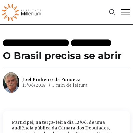
CRESCIMENTO ECONÔMICO
MAIS RECENTES
O Brasil precisa se abrir
Joel Pinheiro da Fonseca
15/06/2018
3 min de leitura
Participei, na terça-feira dia 12/06, de uma
audiência pública da Câmara dos Deputados,