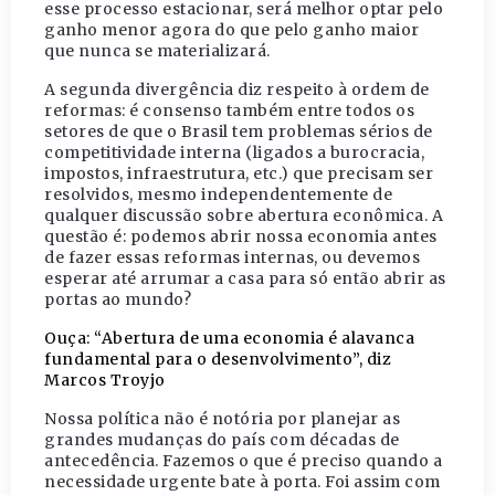
esse processo estacionar, será melhor optar pelo
ganho menor agora do que pelo ganho maior
que nunca se materializará.
A segunda divergência diz respeito à ordem de
reformas: é consenso também entre todos os
setores de que o Brasil tem problemas sérios de
competitividade interna (ligados a burocracia,
impostos, infraestrutura, etc.) que precisam ser
resolvidos, mesmo independentemente de
qualquer discussão sobre abertura econômica. A
questão é: podemos abrir nossa economia antes
de fazer essas reformas internas, ou devemos
esperar até arrumar a casa para só então abrir as
portas ao mundo?
Ouça: “Abertura de uma economia é alavanca
fundamental para o desenvolvimento”, diz
Marcos Troyjo
Nossa política não é notória por planejar as
grandes mudanças do país com décadas de
antecedência. Fazemos o que é preciso quando a
necessidade urgente bate à porta. Foi assim com