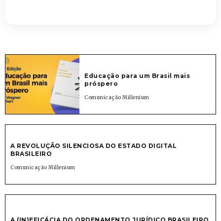
Educação para um Brasil mais
próspero
Comunicação Millenium
A REVOLUÇÃO SILENCIOSA DO ESTADO DIGITAL
BRASILEIRO
Comunicação Millenium
A (IN)EFICÁCIA DO ORDENAMENTO JURÍDICO BRASILEIRO