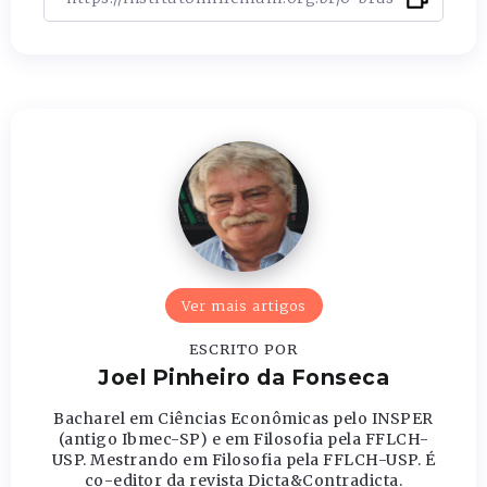
Ver mais artigos
ESCRITO POR
Joel Pinheiro da Fonseca
Bacharel em Ciências Econômicas pelo INSPER
(antigo Ibmec-SP) e em Filosofia pela FFLCH-
USP. Mestrando em Filosofia pela FFLCH-USP. É
co-editor da revista Dicta&Contradicta.