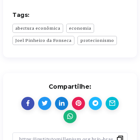
Tags:
abertura econômica
economia
Joel Pinheiro da Fonseca
protecionismo
Compartilhe: