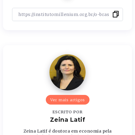
Ver mais artigos
ESCRITO POR
Zeina Latif
Zeina Latif é doutora em economia pela