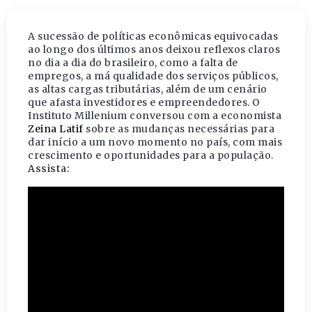
A sucessão de políticas econômicas equivocadas
ao longo dos últimos anos deixou reflexos claros
no dia a dia do brasileiro, como a falta de
empregos, a má qualidade dos serviços públicos,
as altas cargas tributárias, além de um cenário
que afasta investidores e empreendedores. O
Instituto Millenium conversou com a economista
Zeina Latif
sobre as mudanças necessárias para
dar início a um novo momento no país, com mais
crescimento e oportunidades para a população.
Assista: