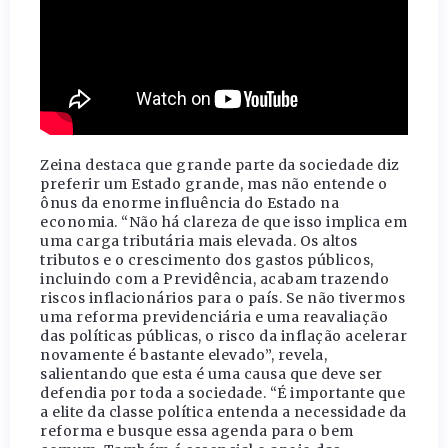
Zeina destaca que grande parte da sociedade diz
preferir um Estado grande, mas não entende o
ônus da enorme influência do Estado na
economia. “Não há clareza de que isso implica em
uma carga tributária mais elevada. Os altos
tributos e o crescimento dos gastos públicos,
incluindo com a Previdência, acabam trazendo
riscos inflacionários para o país. Se não tivermos
uma reforma previdenciária e uma reavaliação
das políticas públicas, o risco da inflação acelerar
novamente é bastante elevado”, revela,
salientando que esta é uma causa que deve ser
defendia por toda a sociedade. “É importante que
a elite da classe política entenda a necessidade da
reforma e busque essa agenda para o bem