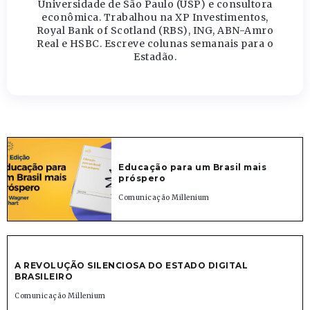
Universidade de São Paulo (USP) e consultora
econômica. Trabalhou na XP Investimentos,
Royal Bank of Scotland (RBS), ING, ABN-Amro
Real e HSBC. Escreve colunas semanais para o
Estadão.
Educação para um Brasil mais
próspero
Comunicação Millenium
A REVOLUÇÃO SILENCIOSA DO ESTADO DIGITAL
BRASILEIRO
Comunicação Millenium