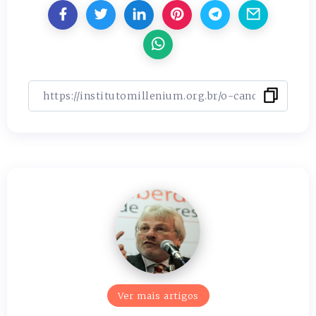
Ver mais artigos