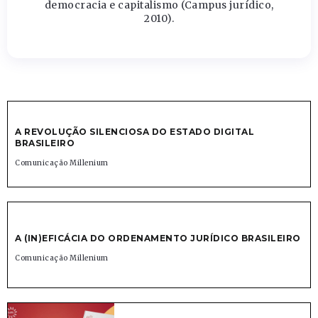
democracia e capitalismo (Campus jurídico,
2010).
A REVOLUÇÃO SILENCIOSA DO ESTADO DIGITAL
BRASILEIRO
Comunicação Millenium
A (IN)EFICÁCIA DO ORDENAMENTO JURÍDICO BRASILEIRO
Comunicação Millenium