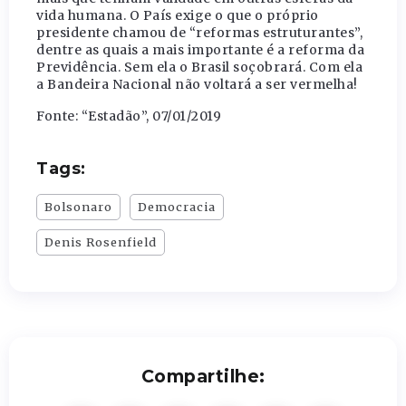
vida humana. O País exige o que o próprio
presidente chamou de “reformas estruturantes”,
dentre as quais a mais importante é a reforma da
Previdência. Sem ela o Brasil soçobrará. Com ela
a Bandeira Nacional não voltará a ser vermelha!
Fonte: “Estadão”, 07/01/2019
Tags:
Bolsonaro
Democracia
Denis Rosenfield
Compartilhe: