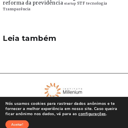
reforma da previdência
STF
tecnologia
startup
Transparência
Leia também
Nós usamos cookies para rastrear dados anônimos e te
fornecer a melhor experiência em nosso site. Caso queira
ficar anônimo nos dados, vá para as
configurações
.
© Instituto Millenium 2023
Aceitar!