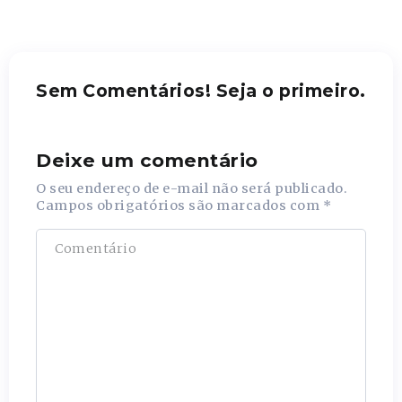
Sem Comentários! Seja o primeiro.
Deixe um comentário
O seu endereço de e-mail não será publicado.
Campos obrigatórios são marcados com
*