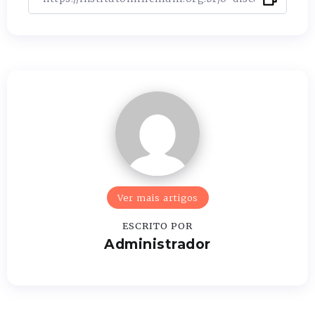
Ver mais artigos
ESCRITO POR
Administrador