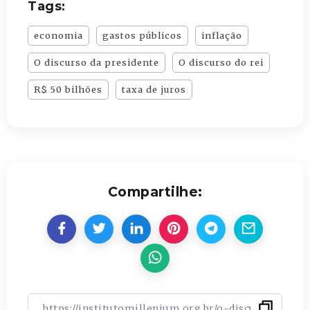
Tags:
economia
gastos públicos
inflação
O discurso da presidente
O discurso do rei
R$ 50 bilhões
taxa de juros
Compartilhe: