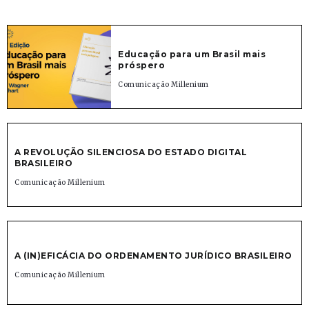
Educação para um Brasil mais
próspero
Comunicação Millenium
A REVOLUÇÃO SILENCIOSA DO ESTADO DIGITAL
BRASILEIRO
Comunicação Millenium
A (IN)EFICÁCIA DO ORDENAMENTO JURÍDICO BRASILEIRO
Comunicação Millenium