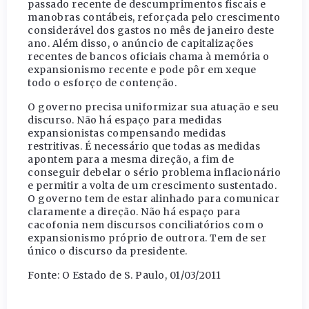
passado recente de descumprimentos fiscais e
manobras contábeis, reforçada pelo crescimento
considerável dos gastos no mês de janeiro deste
ano. Além disso, o anúncio de capitalizações
recentes de bancos oficiais chama à memória o
expansionismo recente e pode pôr em xeque
todo o esforço de contenção.
O governo precisa uniformizar sua atuação e seu
discurso. Não há espaço para medidas
expansionistas compensando medidas
restritivas. É necessário que todas as medidas
apontem para a mesma direção, a fim de
conseguir debelar o sério problema inflacionário
e permitir a volta de um crescimento sustentado.
O governo tem de estar alinhado para comunicar
claramente a direção. Não há espaço para
cacofonia nem discursos conciliatórios com o
expansionismo próprio de outrora. Tem de ser
único o discurso da presidente.
Fonte: O Estado de S. Paulo, 01/03/2011