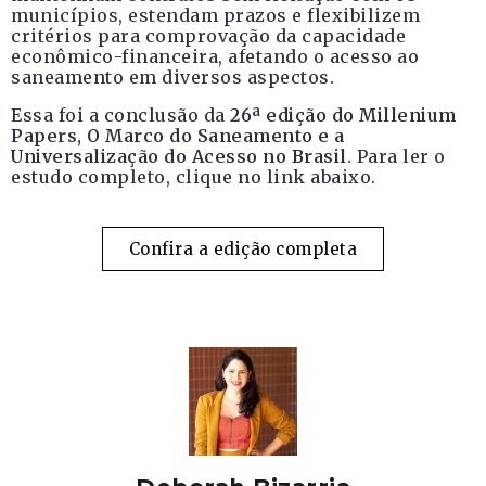
municípios, estendam prazos e flexibilizem
critérios para comprovação da capacidade
econômico-financeira, afetando o acesso ao
saneamento em diversos aspectos.
Essa foi a conclusão da
26ª edição do Millenium
Papers, O Marco do Saneamento e a
Universalização do Acesso no Brasil
. Para ler o
estudo completo, clique no link abaixo.
Confira a edição completa