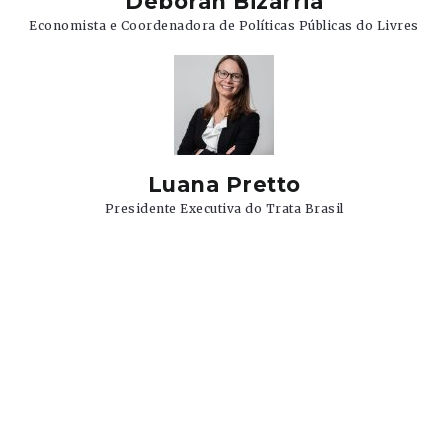
Deborah Bizarria
Economista e Coordenadora de Políticas Públicas do Livres
Luana Pretto
Presidente Executiva do Trata Brasil