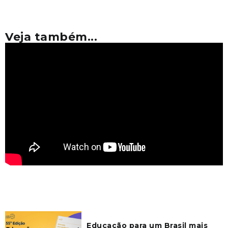
Veja também...
Educação para um Brasil mais