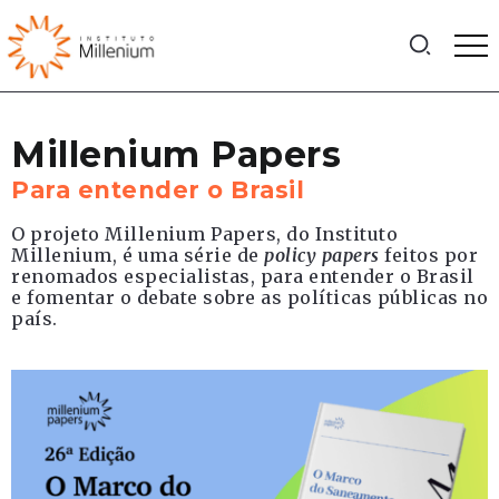
Millenium Papers
Para entender o Brasil
O projeto Millenium Papers, do Instituto
Millenium, é uma série de
policy papers
feitos por
renomados especialistas, para entender o Brasil
e fomentar o debate sobre as políticas públicas no
país.