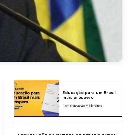
Educação para um Brasil
mais próspero
Comunicação Millenium