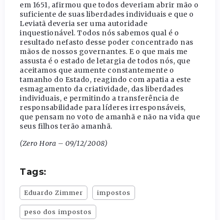
em 1651, afirmou que todos deveriam abrir mão o
suficiente de suas liberdades individuais e que o
Leviatã deveria ser uma autoridade
inquestionável. Todos nós sabemos qual é o
resultado nefasto desse poder concentrado nas
mãos de nossos governantes. E o que mais me
assusta é o estado de letargia de todos nós, que
aceitamos que aumente constantemente o
tamanho do Estado, reagindo com apatia a este
esmagamento da criatividade, das liberdades
individuais, e permitindo a transferência de
responsabilidade para líderes irresponsáveis,
que pensam no voto de amanhã e não na vida que
seus filhos terão amanhã.
(Zero Hora – 09/12/2008)
Tags:
Eduardo Zimmer
impostos
peso dos impostos