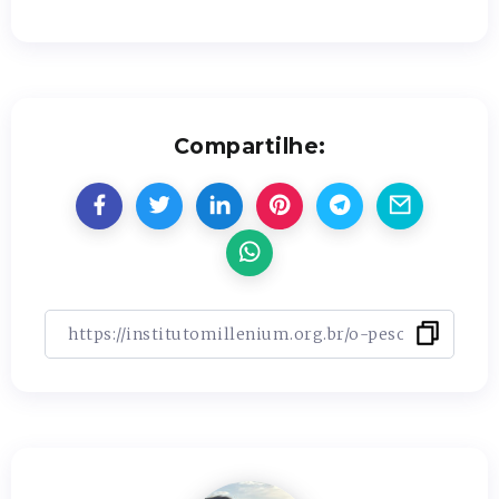
Compartilhe: