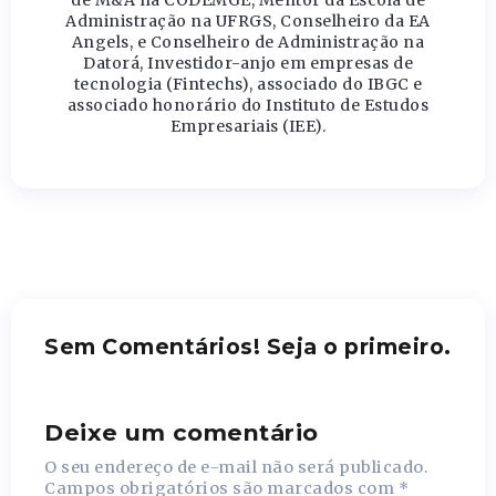
Administração na UFRGS, Conselheiro da EA
Angels, e Conselheiro de Administração na
Datorá, Investidor-anjo em empresas de
tecnologia (Fintechs), associado do IBGC e
associado honorário do Instituto de Estudos
Empresariais (IEE).
Sem Comentários! Seja o primeiro.
Deixe um comentário
O seu endereço de e-mail não será publicado.
Campos obrigatórios são marcados com
*