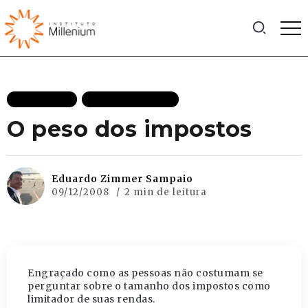
EFICIÊNCIA
TRANSPARÊNCIA
O peso dos impostos
Eduardo Zimmer Sampaio
09/12/2008
2 min de leitura
Engraçado como as pessoas não costumam se
perguntar sobre o tamanho dos impostos como
limitador de suas rendas.