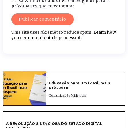
Salvar meus dados neste navegador para a
próxima vez que eu comentar.
This site uses Akismet to reduce spam.
Learn how
your comment data is processed.
Educação para um Brasil mais
próspero
Comunicação Millenium
A REVOLUÇÃO SILENCIOSA DO ESTADO DIGITAL