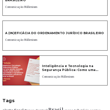
BRASILEIRO
Comunicação Millenium
A (IN)EFICÁCIA DO ORDENAMENTO JURÍDICO BRASILEIRO
Comunicação Millenium
Inteligência e Tecnologia na
Segurança Pública: Como uma...
Comunicação Millenium
Tags
Brasil