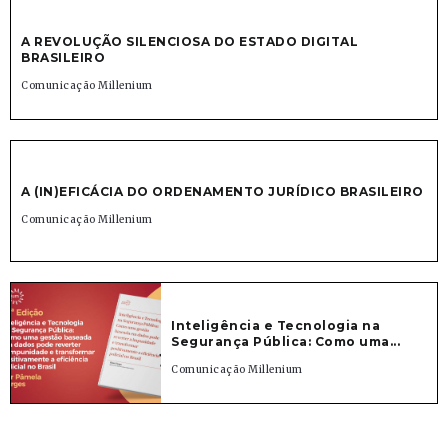
A REVOLUÇÃO SILENCIOSA DO ESTADO DIGITAL
BRASILEIRO
Comunicação Millenium
A (IN)EFICÁCIA DO ORDENAMENTO JURÍDICO BRASILEIRO
Comunicação Millenium
Inteligência e Tecnologia na
Segurança Pública: Como uma...
Comunicação Millenium