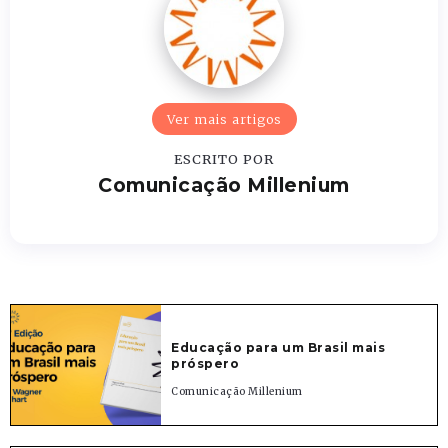
Ver mais artigos
ESCRITO POR
Comunicação Millenium
Educação para um Brasil mais
próspero
Comunicação Millenium