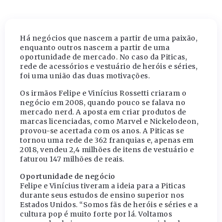
Há negócios que nascem a partir de uma paixão,
enquanto outros nascem a partir de uma
oportunidade de mercado. No caso da Piticas,
rede de acessórios e vestuário de heróis e séries,
foi uma união das duas motivações.
Os irmãos Felipe e Vinícius Rossetti criaram o
negócio em 2008, quando pouco se falava no
mercado nerd. A aposta em criar produtos de
marcas licenciadas, como Marvel e Nickelodeon,
provou-se acertada com os anos. A Piticas se
tornou uma rede de 362 franquias e, apenas em
2018, vendeu 2,4 milhões de itens de vestuário e
faturou 147 milhões de reais.
Oportunidade de negócio
Felipe e Vinícius tiveram a ideia para a Piticas
durante seus estudos de ensino superior nos
Estados Unidos. “Somos fãs de heróis e séries e a
cultura pop é muito forte por lá. Voltamos