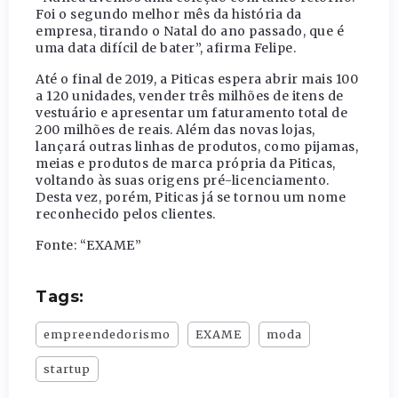
Foi o segundo melhor mês da história da
empresa, tirando o Natal do ano passado, que é
uma data difícil de bater”, afirma Felipe.
Até o final de 2019, a Piticas espera abrir mais 100
a 120 unidades, vender três milhões de itens de
vestuário e apresentar um faturamento total de
200 milhões de reais. Além das novas lojas,
lançará outras linhas de produtos, como pijamas,
meias e produtos de marca própria da Piticas,
voltando às suas origens pré-licenciamento.
Desta vez, porém, Piticas já se tornou um nome
reconhecido pelos clientes.
Fonte: “EXAME”
Tags:
empreendedorismo
EXAME
moda
startup