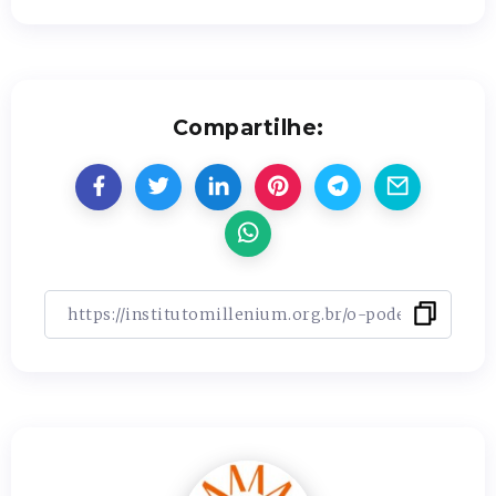
Compartilhe: