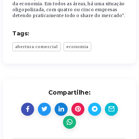
da economia. Em todos as áreas, há uma situação
oligopolizada, com quatro ou cinco empresas
detendo praticamente todo o share do mercado”.
Tags:
abertura comercial
economia
Compartilhe: