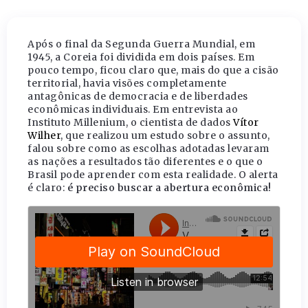
Após o final da Segunda Guerra Mundial, em
1945, a Coreia foi dividida em dois países. Em
pouco tempo, ficou claro que, mais do que a cisão
territorial, havia visões completamente
antagônicas de democracia e de liberdades
econômicas individuais. Em entrevista ao
Instituto Millenium, o cientista de dados
Vítor
Wilher
, que realizou um estudo sobre o assunto,
falou sobre como as escolhas adotadas levaram
as nações a resultados tão diferentes e o que o
Brasil pode aprender com esta realidade. O alerta
é claro:
é preciso buscar a abertura econômica!