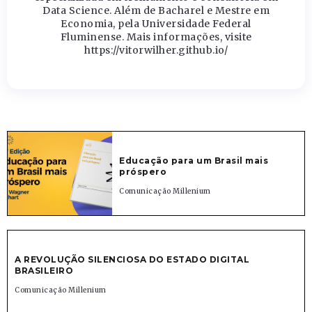
Data Science. Além de Bacharel e Mestre em
Economia, pela Universidade Federal
Fluminense. Mais informações, visite
https://vitorwilher.github.io/
Educação para um Brasil mais
próspero
Comunicação Millenium
A REVOLUÇÃO SILENCIOSA DO ESTADO DIGITAL
BRASILEIRO
Comunicação Millenium