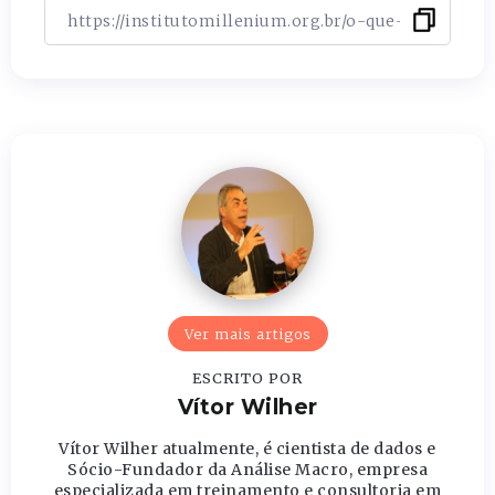
Ver mais artigos
ESCRITO POR
Vítor Wilher
Vítor Wilher atualmente, é cientista de dados e
Sócio-Fundador da Análise Macro, empresa
especializada em treinamento e consultoria em