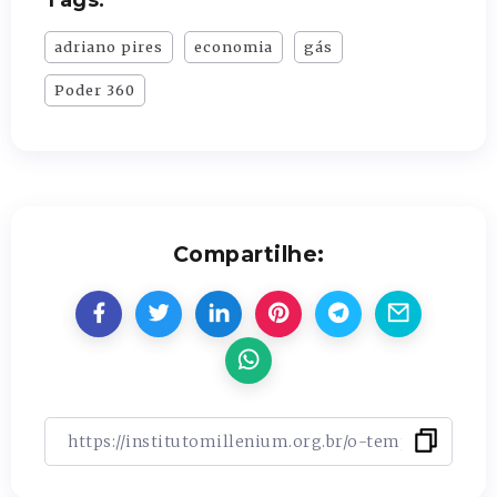
adriano pires
economia
gás
Poder 360
Compartilhe: