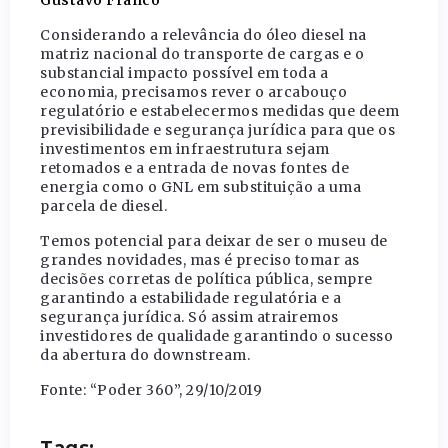
Considerando a relevância do óleo diesel na
matriz nacional do transporte de cargas e o
substancial impacto possível em toda a
economia, precisamos rever o arcabouço
regulatório e estabelecermos medidas que deem
previsibilidade e segurança jurídica para que os
investimentos em infraestrutura sejam
retomados e a entrada de novas fontes de
energia como o GNL em substituição a uma
parcela de diesel.
Temos potencial para deixar de ser o museu de
grandes novidades, mas é preciso tomar as
decisões corretas de política pública, sempre
garantindo a estabilidade regulatória e a
segurança jurídica. Só assim atrairemos
investidores de qualidade garantindo o sucesso
da abertura do downstream.
Fonte: “Poder 360”, 29/10/2019
Tags: