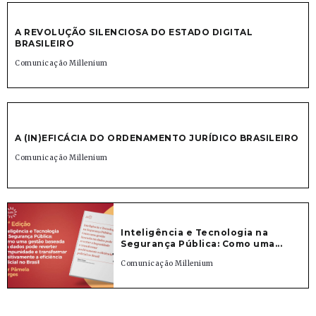
A REVOLUÇÃO SILENCIOSA DO ESTADO DIGITAL
BRASILEIRO
Comunicação Millenium
A (IN)EFICÁCIA DO ORDENAMENTO JURÍDICO BRASILEIRO
Comunicação Millenium
Inteligência e Tecnologia na
Segurança Pública: Como uma...
Comunicação Millenium