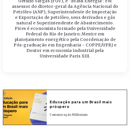
Getúlio Vargas (FGV), e “Brasil Energia”. Foi
assessor do diretor-geral da Agência Nacional do
Petróleo (ANP), Superintendente de Importação
e Exportação de petróleo, seus derivados e gás
natural e Superintendente de Abastecimento.
Pires é economista formado pela Universidade
Federal do Rio de Janeiro; Mestre em
planejamento energético pela Coordenação de
Pós-graduação em Engenharia - COPPE/UFRJ e
Doutor em economia industrial pela
Universidade Paris XIII.
Educação para um Brasil mais
próspero
Comunicação Millenium