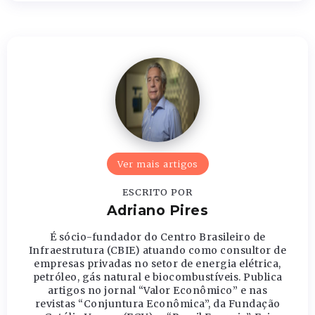
Ver mais artigos
ESCRITO POR
Adriano Pires
É sócio-fundador do Centro Brasileiro de
Infraestrutura (CBIE) atuando como consultor de
empresas privadas no setor de energia elétrica,
petróleo, gás natural e biocombustíveis. Publica
artigos no jornal “Valor Econômico” e nas
revistas “Conjuntura Econômica”, da Fundação