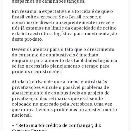
despachos de caminhões tanques.
Em resumo, a expectativa e a torcida é de que o
Brasil volte a crescer. Se o Brasil cresce, o
consumo de diesel consequentemente cresce e
nós já estamos no limite da capacidade de refino
e da infraestrutura logística para movimentação
deste produto.
Devemos atentar para o fato que o crescimento
do consumo de combustíveis é imediato,
enquanto para aumento das facilidades logística
se faz necessário planejamento e tempo para
projetos e construções.
Ainda há o risco de que a turma contrária às
privatizações vincule o possível problema de
abastecimento de combustíveis ao projeto de
privatização das refinarias que está sendo
colocado no mercado pela Petrobras. Uma vez
que nunca tivemos problemas no abastecimento
nacional.
+ “Reforma foi crédito de confiança”, diz
Gustavo Franco