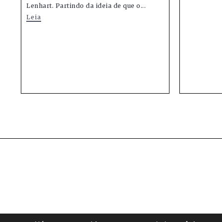
Lenhart. Partindo da ideia de que o...
Leia