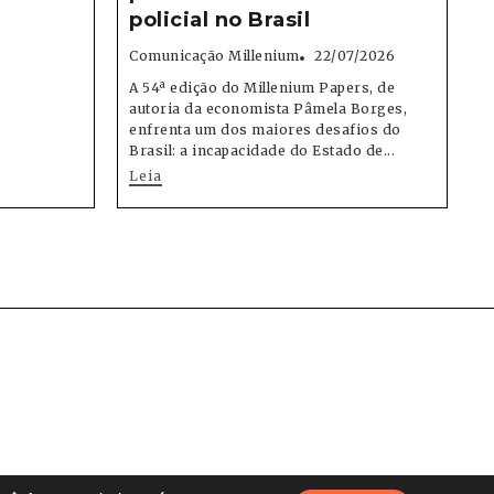
policial no Brasil
Comunicação Millenium
22/07/2026
A 54ª edição do Millenium Papers, de
autoria da economista Pâmela Borges,
enfrenta um dos maiores desafios do
Brasil: a incapacidade do Estado de...
Leia