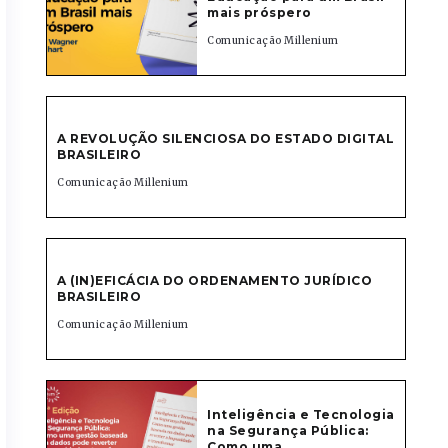
mais próspero
Comunicação Millenium
A REVOLUÇÃO SILENCIOSA DO ESTADO DIGITAL
BRASILEIRO
Comunicação Millenium
A (IN)EFICÁCIA DO ORDENAMENTO JURÍDICO
BRASILEIRO
Comunicação Millenium
Inteligência e Tecnologia
na Segurança Pública:
Como uma...