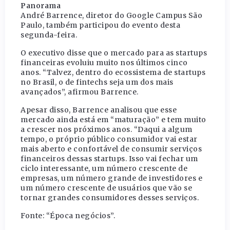
Panorama
André Barrence, diretor do Google Campus São
Paulo, também participou do evento desta
segunda-feira.
O executivo disse que o mercado para as startups
financeiras evoluiu muito nos últimos cinco
anos. “Talvez, dentro do ecossistema de startups
no Brasil, o de fintechs seja um dos mais
avançados”, afirmou Barrence.
Apesar disso, Barrence analisou que esse
mercado ainda está em “maturação” e tem muito
a crescer nos próximos anos. “Daqui a algum
tempo, o próprio público consumidor vai estar
mais aberto e confortável de consumir serviços
financeiros dessas startups. Isso vai fechar um
ciclo interessante, um número crescente de
empresas, um número grande de investidores e
um número crescente de usuários que vão se
tornar grandes consumidores desses serviços.
Fonte: “Época negócios”.