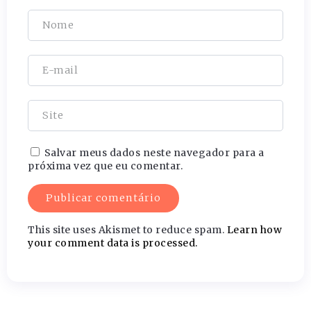
Salvar meus dados neste navegador para a
próxima vez que eu comentar.
This site uses Akismet to reduce spam.
Learn how
your comment data is processed.