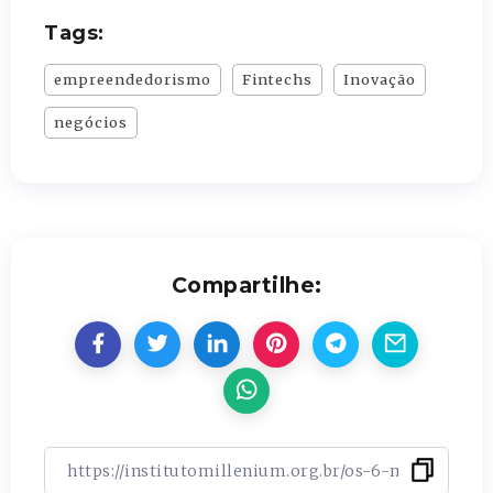
Tags:
empreendedorismo
Fintechs
Inovação
negócios
Compartilhe: