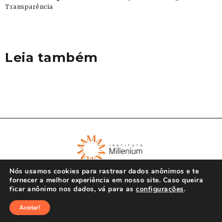
Transparência
Leia também
Nós usamos cookies para rastrear dados anônimos e te
fornecer a melhor experiência em nosso site. Caso queira
ficar anônimo nos dados, vá para as
configurações
.
© Instituto Millenium 2023
Aceitar!