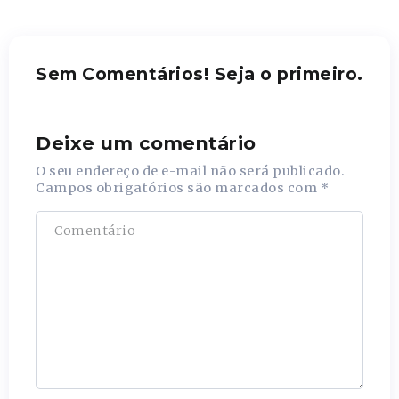
Sem Comentários! Seja o primeiro.
Deixe um comentário
O seu endereço de e-mail não será publicado.
Campos obrigatórios são marcados com
*