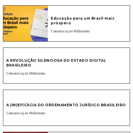
Educação para um Brasil mais
próspero
Comunicação Millenium
A REVOLUÇÃO SILENCIOSA DO ESTADO DIGITAL
BRASILEIRO
Comunicação Millenium
A (IN)EFICÁCIA DO ORDENAMENTO JURÍDICO BRASILEIRO
Comunicação Millenium