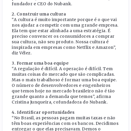
fundador e CEO do Nubank.
2. Construir uma cultura
“A cultura é muito importante porque é o que vai
nos ajudar a competir com uma grande empresa.
Ela tem que estar alinhada a uma estratégia. É
preciso convencer os consumidores a comprar
sua cultura, não seu produto. Nossa cultura é
inspirada em empresas como Netflix e Amazon”,
diz Vélez.
3. Formar uma boa equipe
“A regulação é difícil. A operação é difícil. Tem
muitas coisas do mercado que são complicadas.
Mas o mais trabalhoso é formar uma boa equipe.
O número de desenvolvedores e engenheiros
que temos hoje no mercado brasileiro não é tão
grande quanto a demanda que temos”, afirma
Cristina Junqueira, cofundadora do Nubank.
4. Identificar oportunidades
“No Brasil, as pessoas pagam muitas taxas e não
têm boas experiências com os bancos. Decidimos
entregar o que elas precisavam. Demos o