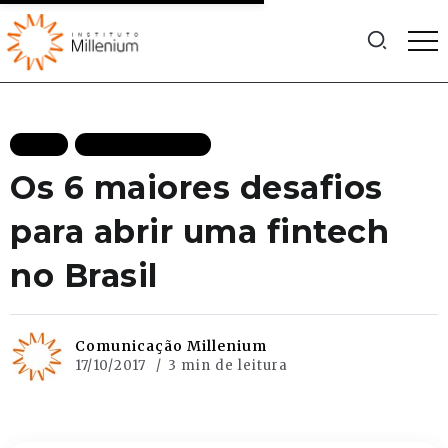
BLOG
MAIS RECENTES
Os 6 maiores desafios
para abrir uma fintech
no Brasil
Comunicação Millenium
17/10/2017
3 min de leitura