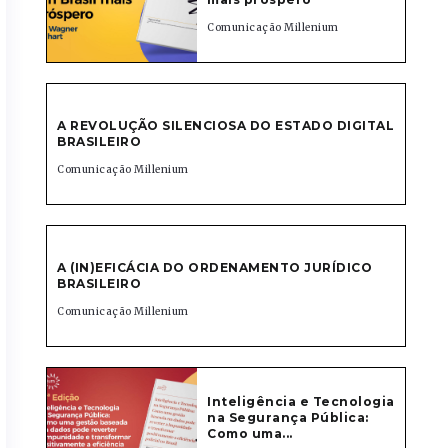
Comunicação Millenium
A REVOLUÇÃO SILENCIOSA DO ESTADO DIGITAL
BRASILEIRO
Comunicação Millenium
A (IN)EFICÁCIA DO ORDENAMENTO JURÍDICO
BRASILEIRO
Comunicação Millenium
Inteligência e Tecnologia
na Segurança Pública:
Como uma...