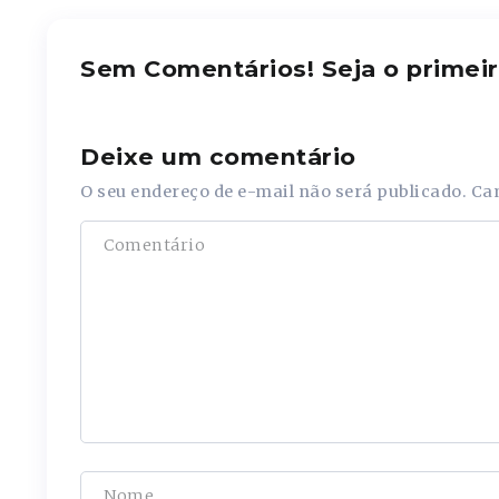
Sem Comentários! Seja o primeir
Deixe um comentário
O seu endereço de e-mail não será publicado.
Ca