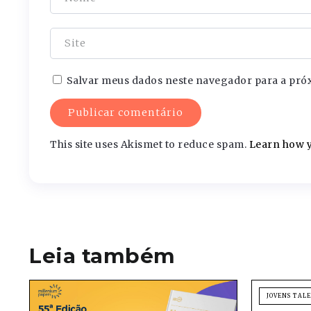
Salvar meus dados neste navegador para a pró
This site uses Akismet to reduce spam.
Learn how y
Leia também
JOVENS TAL