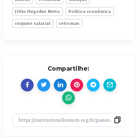
JUlio Hegedus Netto
Política econômica
reajuste salarial
reformas
Compartilhe: