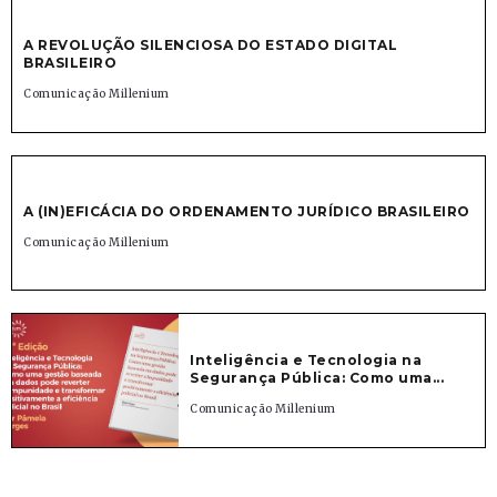
A REVOLUÇÃO SILENCIOSA DO ESTADO DIGITAL
BRASILEIRO
Comunicação Millenium
A (IN)EFICÁCIA DO ORDENAMENTO JURÍDICO BRASILEIRO
Comunicação Millenium
Inteligência e Tecnologia na
Segurança Pública: Como uma...
Comunicação Millenium