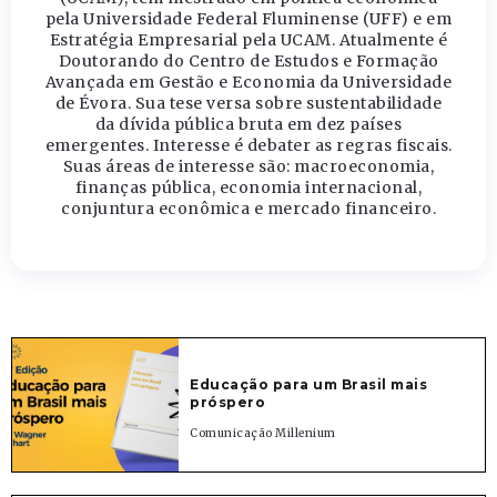
pela Universidade Federal Fluminense (UFF) e em
Estratégia Empresarial pela UCAM. Atualmente é
Doutorando do Centro de Estudos e Formação
Avançada em Gestão e Economia da Universidade
de Évora. Sua tese versa sobre sustentabilidade
da dívida pública bruta em dez países
emergentes. Interesse é debater as regras fiscais.
Suas áreas de interesse são: macroeconomia,
finanças pública, economia internacional,
conjuntura econômica e mercado financeiro.
Educação para um Brasil mais
próspero
Comunicação Millenium