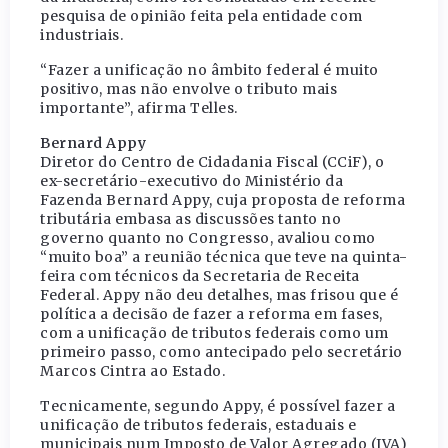
pesquisa de opinião feita pela entidade com
industriais.
“Fazer a unificação no âmbito federal é muito
positivo, mas não envolve o tributo mais
importante”, afirma Telles.
Bernard Appy
Diretor do Centro de Cidadania Fiscal (CCiF), o
ex-secretário-executivo do Ministério da
Fazenda Bernard Appy, cuja proposta de reforma
tributária embasa as discussões tanto no
governo quanto no Congresso, avaliou como
“muito boa” a reunião técnica que teve na quinta-
feira com técnicos da Secretaria de Receita
Federal. Appy não deu detalhes, mas frisou que é
política a decisão de fazer a reforma em fases,
com a unificação de tributos federais como um
primeiro passo, como antecipado pelo secretário
Marcos Cintra ao Estado.
Tecnicamente, segundo Appy, é possível fazer a
unificação de tributos federais, estaduais e
municipais num Imposto de Valor Agregado (IVA)