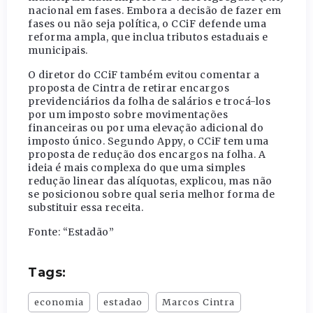
nacional em fases. Embora a decisão de fazer em
fases ou não seja política, o CCiF defende uma
reforma ampla, que inclua tributos estaduais e
municipais.
O diretor do CCiF também evitou comentar a
proposta de Cintra de retirar encargos
previdenciários da folha de salários e trocá-los
por um imposto sobre movimentações
financeiras ou por uma elevação adicional do
imposto único. Segundo Appy, o CCiF tem uma
proposta de redução dos encargos na folha. A
ideia é mais complexa do que uma simples
redução linear das alíquotas, explicou, mas não
se posicionou sobre qual seria melhor forma de
substituir essa receita.
Fonte: “Estadão”
Tags:
economia
estadao
Marcos Cintra