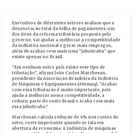
Executivos de diferentes setores avaliam que a
desoneração total da folha de pagamentos, um
dos itens da reforma tributária proposta pelo
governo, vai ajudar a melhorar a competitividade
da indústria nacional e gerar mais empregos,
além de acabar com mais uma “jabuticaba” que
existe apenas no Brasil.
“Em nenhum outro país existe esse tipo de
tributação”, afirma João Carlos Marchesan,
presidente da Associação Brasileira da Indústria
de Máquinas e Equipamentos (Abimaq). “Acabar
com essa tributação é muito importante, pois
ajuda a melhorar nossa competitividade, a
reduzir parte do custo Brasil e acaba com mais
essa jabuticaba.”
Marchesan calcula redução de 4% nos custos do
setor, corte importante quando se fala em
abertura da economia. A indústria de máquinas