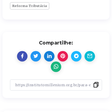
Reforma Tributária
Compartilhe: