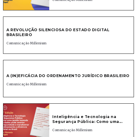
A REVOLUÇÃO SILENCIOSA DO ESTADO DIGITAL
BRASILEIRO
Comunicação Millenium
A (IN)EFICÁCIA DO ORDENAMENTO JURÍDICO BRASILEIRO
Comunicação Millenium
Inteligência e Tecnologia na
Segurança Pública: Como uma...
Comunicação Millenium