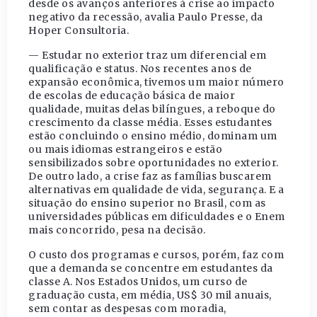
desde os avanços anteriores à crise ao impacto
negativo da recessão, avalia Paulo Presse, da
Hoper Consultoria.
— Estudar no exterior traz um diferencial em
qualificação e status. Nos recentes anos de
expansão econômica, tivemos um maior número
de escolas de educação básica de maior
qualidade, muitas delas bilíngues, a reboque do
crescimento da classe média. Esses estudantes
estão concluindo o ensino médio, dominam um
ou mais idiomas estrangeiros e estão
sensibilizados sobre oportunidades no exterior.
De outro lado, a crise faz as famílias buscarem
alternativas em qualidade de vida, segurança. E a
situação do ensino superior no Brasil, com as
universidades públicas em dificuldades e o Enem
mais concorrido, pesa na decisão.
O custo dos programas e cursos, porém, faz com
que a demanda se concentre em estudantes da
classe A. Nos Estados Unidos, um curso de
graduação custa, em média, US$ 30 mil anuais,
sem contar as despesas com moradia,