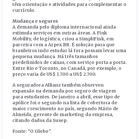
têm orientação e atividades para complementar o
currículo.
Mudança e seguros
A demanda pelo diploma internacional ainda
estimula serviços em outras áreas. A Fink
Mobility, de logística, criou a SimpliFink, em
parceira com a Arpex BR. É solução para que
brasileiros indo estudar lá fora possam levar uma
pequena mudança. Há três tamanhos
predefinidos de caixas, com serviço porta a porta.
Entre Rio e Toronto, no Canadá, por exemplo, o
preço varia de US$ 1.700 a US$ 2.700.
A seguradora Allianz também observou
expansão na demanda por seguro de viagem
para estudantes. De janeiro a abril, esse tipo de
apólice foi o segundo na lista de cobertura de
maior crescimento no país, segundo Mário de
Almeida, gerente de marketing da empresa,
citando dados da Susep.
Fonte: “O Globo”.