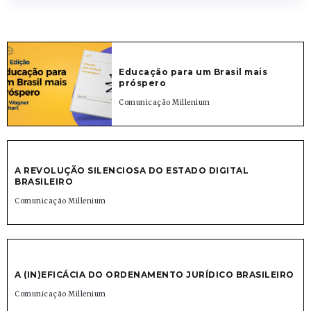
Educação para um Brasil mais
próspero
Comunicação Millenium
A REVOLUÇÃO SILENCIOSA DO ESTADO DIGITAL
BRASILEIRO
Comunicação Millenium
A (IN)EFICÁCIA DO ORDENAMENTO JURÍDICO BRASILEIRO
Comunicação Millenium