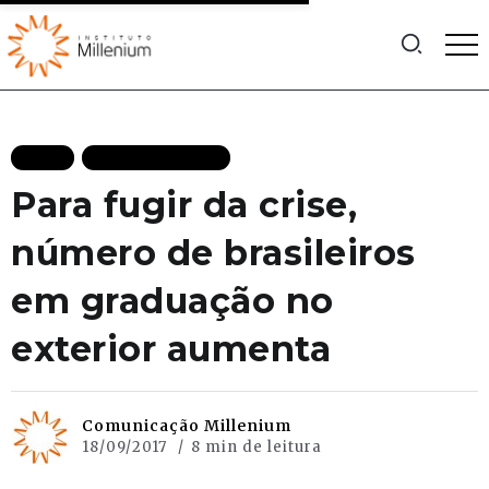
BLOG
MAIS RECENTES
Para fugir da crise,
número de brasileiros
em graduação no
exterior aumenta
Comunicação Millenium
18/09/2017
8 min de leitura