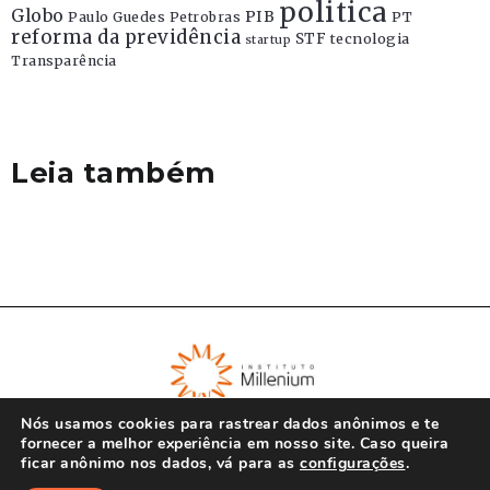
politica
Globo
PIB
Paulo Guedes
Petrobras
PT
reforma da previdência
STF
tecnologia
startup
Transparência
Leia também
Nós usamos cookies para rastrear dados anônimos e te
fornecer a melhor experiência em nosso site. Caso queira
ficar anônimo nos dados, vá para as
configurações
.