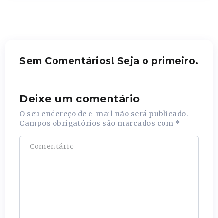
Sem Comentários! Seja o primeiro.
Deixe um comentário
O seu endereço de e-mail não será publicado.
Campos obrigatórios são marcados com
*