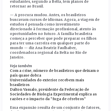
estudantes, segundo a Belta, tem planos de
retornar ao Brasil.
— A procura mudou. Antes, os brasileiros
buscavam cursos de idiomas. Agora, a viagem de
estudos é pensada como investimento
direcionado à formação profissional, atento às
oportunidades no futuro. A família brasileira
começa a perceber que pode preparar os filhos
para ter uma carreira em qualquer parte do
mundo — diz Ana Beatriz Faulhaber,
coordenadora regional da Belta no Rio de
Janeiro.
Veja também
Com a crise, número de brasileiros que deixam o
país quase dobra
Universidades do exterior recebem mais
brasileiros
Dalton Vassalo, presidente da Federação de
Sociedades de Biologia Experimental explica as
razões e o impacto da “fuga de cérebros”
Essa expansão resulta de um conjunto de fatores,