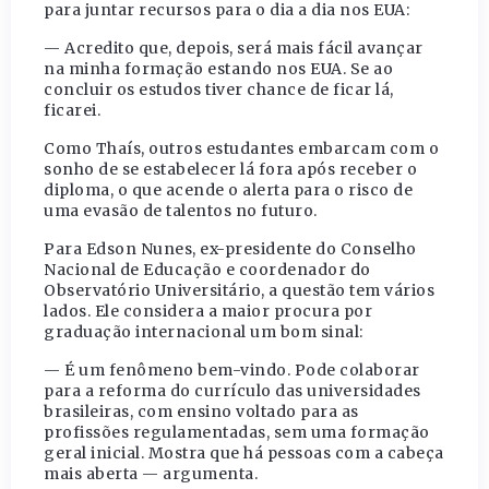
para juntar recursos para o dia a dia nos EUA:
— Acredito que, depois, será mais fácil avançar
na minha formação estando nos EUA. Se ao
concluir os estudos tiver chance de ficar lá,
ficarei.
Como Thaís, outros estudantes embarcam com o
sonho de se estabelecer lá fora após receber o
diploma, o que acende o alerta para o risco de
uma evasão de talentos no futuro.
Para Edson Nunes, ex-presidente do Conselho
Nacional de Educação e coordenador do
Observatório Universitário, a questão tem vários
lados. Ele considera a maior procura por
graduação internacional um bom sinal:
— É um fenômeno bem-vindo. Pode colaborar
para a reforma do currículo das universidades
brasileiras, com ensino voltado para as
profissões regulamentadas, sem uma formação
geral inicial. Mostra que há pessoas com a cabeça
mais aberta — argumenta.