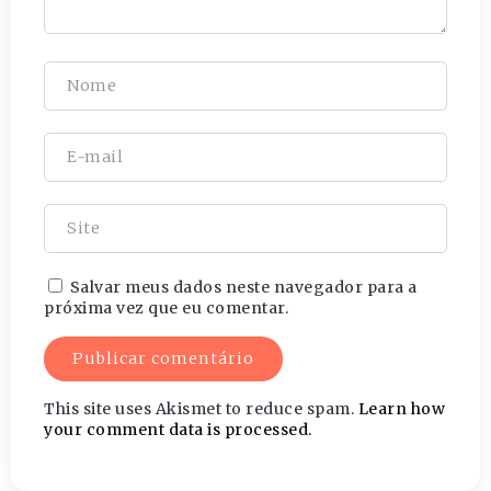
Salvar meus dados neste navegador para a
próxima vez que eu comentar.
This site uses Akismet to reduce spam.
Learn how
your comment data is processed.