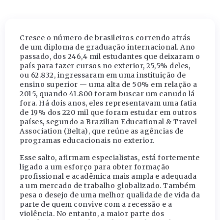
Cresce o número de brasileiros correndo atrás
de um diploma de graduação internacional. Ano
passado, dos 246,4 mil estudantes que deixaram o
país para fazer cursos no exterior, 25,5% deles,
ou 62.832, ingressaram em uma instituição de
ensino superior — uma alta de 50% em relação a
2015, quando 41.800 foram buscar um canudo lá
fora. Há dois anos, eles representavam uma fatia
de 19% dos 220 mil que foram estudar em outros
países, segundo a Brazilian Educational & Travel
Association (Belta), que reúne as agências de
programas educacionais no exterior.
Esse salto, afirmam especialistas, está fortemente
ligado a um esforço para obter formação
profissional e acadêmica mais ampla e adequada
a um mercado de trabalho globalizado. Também
pesa o desejo de uma melhor qualidade de vida da
parte de quem convive com a recessão e a
violência. No entanto, a maior parte dos