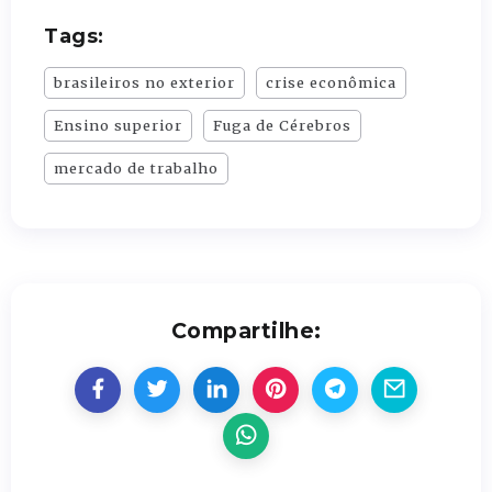
Tags:
brasileiros no exterior
crise econômica
Ensino superior
Fuga de Cérebros
mercado de trabalho
Compartilhe: