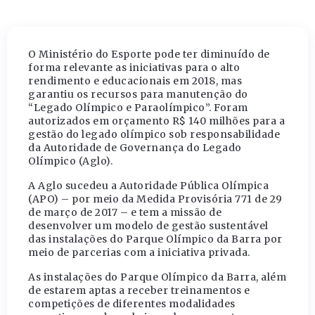
O Ministério do Esporte pode ter diminuído de
forma relevante as iniciativas para o alto
rendimento e educacionais em 2018, mas
garantiu os recursos para manutenção do
“Legado Olímpico e Paraolímpico”. Foram
autorizados em orçamento R$ 140 milhões para a
gestão do legado olímpico sob responsabilidade
da Autoridade de Governança do Legado
Olímpico (Aglo).
A Aglo sucedeu a Autoridade Pública Olímpica
(APO) – por meio da Medida Provisória 771 de 29
de março de 2017 – e tem a missão de
desenvolver um modelo de gestão sustentável
das instalações do Parque Olímpico da Barra por
meio de parcerias com a iniciativa privada.
As instalações do Parque Olímpico da Barra, além
de estarem aptas a receber treinamentos e
competições de diferentes modalidades