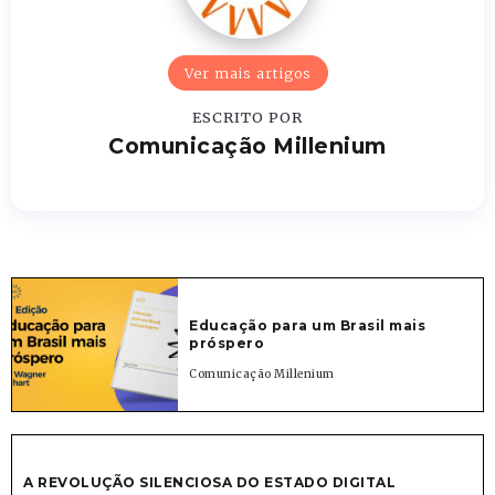
Ver mais artigos
ESCRITO POR
Comunicação Millenium
Educação para um Brasil mais
próspero
Comunicação Millenium
A REVOLUÇÃO SILENCIOSA DO ESTADO DIGITAL