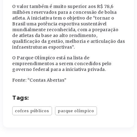
O valor também é muito superior aos R$ 78,6
milhões reservados para a concessão de bolsa
atleta. A iniciativa tem o objetivo de “tornar o
Brasil uma potência esportiva sustentável
mundialmente reconhecida, com a preparação
de atletas da base ao alto rendimento,
qualificação da gestão, melhoria e articulação das
infraestruturas esportivas”.
O Parque Olímpico está na lista de
empreendimentos a serem concedidos pelo
governo federal para a iniciativa privada.
Fonte: “Contas Abertas”
Tags:
cofres públicos
parque olímpico