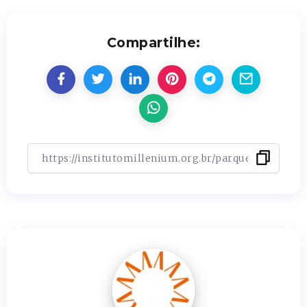
Compartilhe: