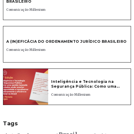
BRASILEIRO
Comunicação Millenium
A (IN)EFICÁCIA DO ORDENAMENTO JURÍDICO BRASILEIRO
Comunicação Millenium
Inteligência e Tecnologia na
Segurança Pública: Como uma...
Comunicação Millenium
Tags