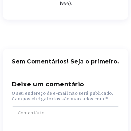
1984).
Sem Comentários! Seja o primeiro.
Deixe um comentário
O seu endereço de e-mail não será publicado.
Campos obrigatórios são marcados com
*