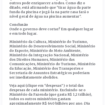
outros pode enriquecer a todos. Como diz o
ditado, está afirmando que “tirar água da parte
funda da piscina e jogá-la na parte rasa fará o
nível geral de água na piscina aumentar”.
Conclusão
Onde o governo deve cortar? Em qualquer lugar
e em todo lugar.
Ministério da Cultura, Ministério do Turismo,
Ministério do Desenvolvimento Social, Ministério
do Esporte, Ministério do Meio Ambiente,
Ministério da Integração Nacional, Ministério
dos Direitos Humanos, Ministério das
Comunicações, Ministério do Turismo, Ministério
da Educação, Ministério dos Transportes e
Secretaria de Assuntos Estratégicos poderiam
ser imediatamente abolidos.
Veja aqui (clique em “despesas”) o total das
despesas de cada ministério. Excluindo-se o
Ministério da Fazenda (que gasta R$ 1,2 trilhão),
todos os outros ministérios gastam
aproximadamente R$ 640 bilhões por ano. (Na