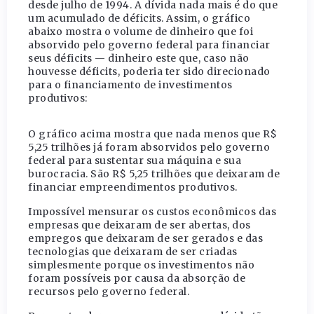
desde julho de 1994. A dívida nada mais é do que
um acumulado de déficits. Assim, o gráfico
abaixo mostra o volume de dinheiro que foi
absorvido pelo governo federal para financiar
seus déficits — dinheiro este que, caso não
houvesse déficits, poderia ter sido direcionado
para o financiamento de investimentos
produtivos:
O gráfico acima mostra que nada menos que R$
5,25 trilhões já foram absorvidos pelo governo
federal para sustentar sua máquina e sua
burocracia. São R$ 5,25 trilhões que deixaram de
financiar empreendimentos produtivos.
Impossível mensurar os custos econômicos das
empresas que deixaram de ser abertas, dos
empregos que deixaram de ser gerados e das
tecnologias que deixaram de ser criadas
simplesmente porque os investimentos não
foram possíveis por causa da absorção de
recursos pelo governo federal.