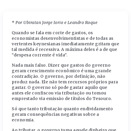
* Por Ubiratan Jorge Iorio e Leandro Roque
Quando se fala em corte de gastos, os
economistas desenvolvimentistas e de todas as
vertentes keynesianas imediatamente gritam que
tal medida é recessiva. A máxima deles é a de que
“despesa corrente é vida”.
Nada mais falso. Dizer que gastos do governo
geram crescimento econômico é uma grande
contradição. O governo, por definição, não
produz nada. Ele não tem recursos próprios para
gastar. O governo só pode gastar aquilo que
antes ele confiscou via tributação ou tomou
emprestado via emissão de títulos do Tesouro.
Só que tanto tributação quanto endividamento
geram consequências negativas sobre a
economia.
Ao tributar, o governo toma aquele dinheiro que