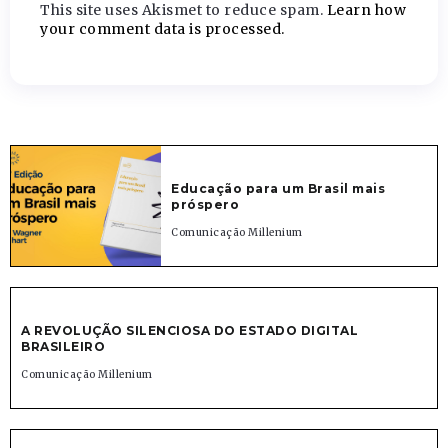
This site uses Akismet to reduce spam.
Learn how
your comment data is processed.
Educação para um Brasil mais
próspero
Comunicação Millenium
A REVOLUÇÃO SILENCIOSA DO ESTADO DIGITAL
BRASILEIRO
Comunicação Millenium