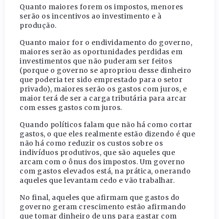
Quanto maiores forem os impostos, menores
serão os incentivos ao investimento e à
produção.
Quanto maior for o endividamento do governo,
maiores serão as oportunidades perdidas em
investimentos que não puderam ser feitos
(porque o governo se apropriou desse dinheiro
que poderia ter sido emprestado para o setor
privado), maiores serão os gastos com juros, e
maior terá de ser a carga tributária para arcar
com esses gastos com juros.
Quando políticos falam que não há como cortar
gastos, o que eles realmente estão dizendo é que
não há como reduzir os custos sobre os
indivíduos produtivos, que são aqueles que
arcam com o ônus dos impostos. Um governo
com gastos elevados está, na prática, onerando
aqueles que levantam cedo e vão trabalhar.
No final, aqueles que afirmam que gastos do
governo geram crescimento estão afirmando
que tomar dinheiro de uns para gastar com