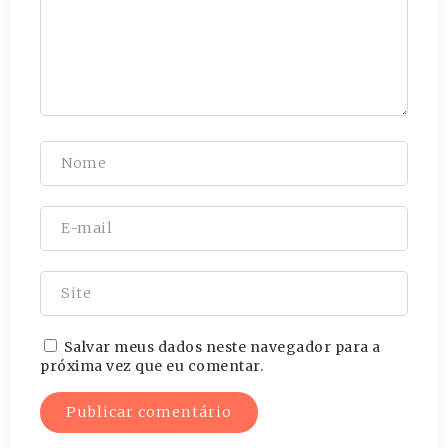
Salvar meus dados neste navegador para a
próxima vez que eu comentar.