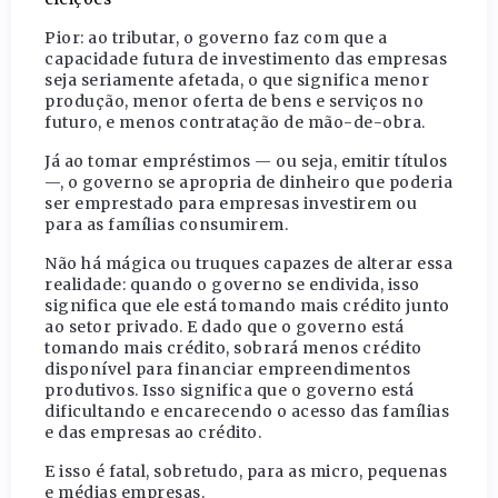
Pior: ao tributar, o governo faz com que a
capacidade futura de investimento das empresas
seja seriamente afetada, o que significa menor
produção, menor oferta de bens e serviços no
futuro, e menos contratação de mão-de-obra.
Já ao tomar empréstimos — ou seja, emitir títulos
—, o governo se apropria de dinheiro que poderia
ser emprestado para empresas investirem ou
para as famílias consumirem.
Não há mágica ou truques capazes de alterar essa
realidade: quando o governo se endivida, isso
significa que ele está tomando mais crédito junto
ao setor privado. E dado que o governo está
tomando mais crédito, sobrará menos crédito
disponível para financiar empreendimentos
produtivos. Isso significa que o governo está
dificultando e encarecendo o acesso das famílias
e das empresas ao crédito.
E isso é fatal, sobretudo, para as micro, pequenas
e médias empresas.