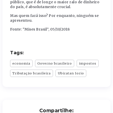
público, que é de longe o maior ralo de dinheiro
do país, é absolutamente crucial.
Mas quem fará isso? Por enquanto, ninguém se
apresentou.
Fonte: “Mises Brasil”, 05/10/2018
Tags:
economia
Governo brasileiro
impostos
Tributação brasileira
Ubiratan Iorio
Compartilhe: