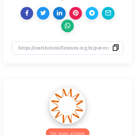
Ver mais artigos