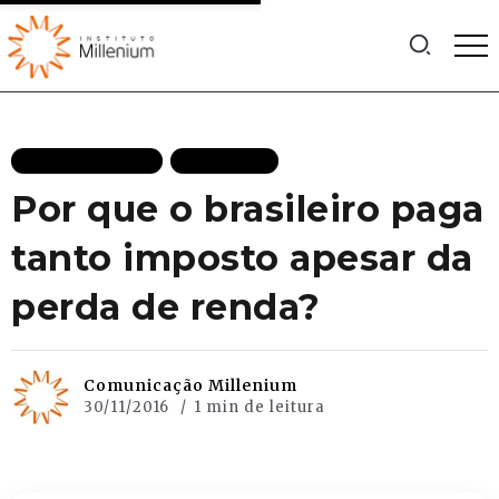
MAIS RECENTES
PODCASTS
Por que o brasileiro paga
tanto imposto apesar da
perda de renda?
Comunicação Millenium
30/11/2016
1 min de leitura