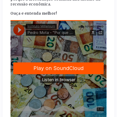
recessão econômica.
Ouça e entenda melhor!