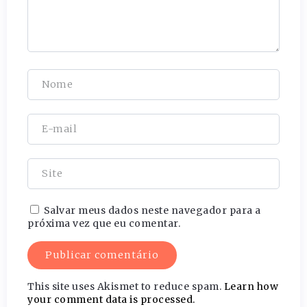
Salvar meus dados neste navegador para a
próxima vez que eu comentar.
This site uses Akismet to reduce spam.
Learn how
your comment data is processed.