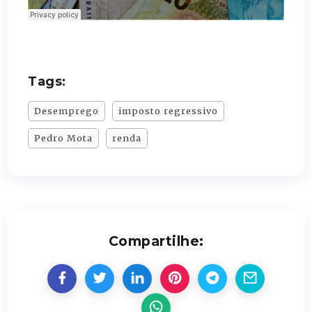
Tags:
Desemprego
imposto regressivo
Pedro Mota
renda
Compartilhe: