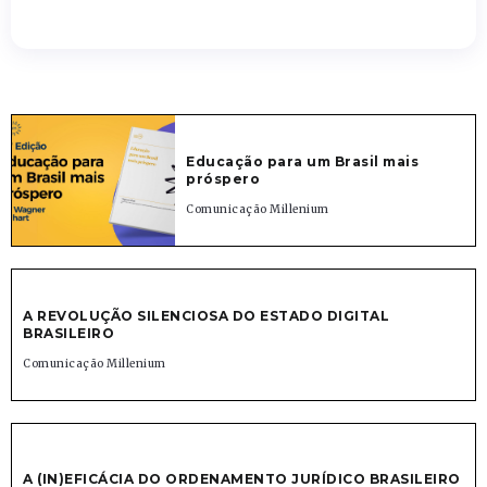
Educação para um Brasil mais
próspero
Comunicação Millenium
A REVOLUÇÃO SILENCIOSA DO ESTADO DIGITAL
BRASILEIRO
Comunicação Millenium
A (IN)EFICÁCIA DO ORDENAMENTO JURÍDICO BRASILEIRO