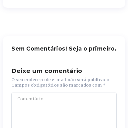
Sem Comentários! Seja o primeiro.
Deixe um comentário
O seu endereço de e-mail não será publicado.
Campos obrigatórios são marcados com
*