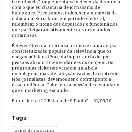
irrefutável. Complementa-se o dever da denúncia
com o que eu chamaria de jornalismo de
buldogues. Precisamos, todos, ser a memória da
cidadania. Seria bom, em período eleitoral,
relembrar o nome dos deputados e funcionários
que participaram ativamente dos desmandos
criminosos.
É dever ético da imprensa promover uma ampla
conscientização popular da relevância que os
cargos públicos têm e da importância de que
pessoas absolutamente idôneas os ocupem. Os
programas eleitorais vendem uma bela
embalagem, mas, de fato, são vazios de conteúdo.
Nós, jornalistas, devemos ser o contraponto a
essa tendência. Cabe-nos a missão de desnudar o
que o marketing esconde.
Fonte: Jornal “O Estado de S.Paulo” – 31/05/10
Tags:
papel da imprensa