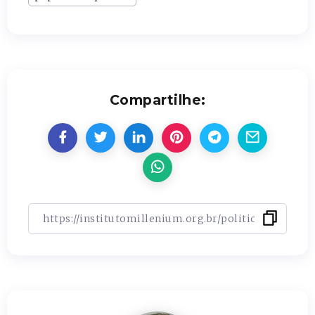
Compartilhe: