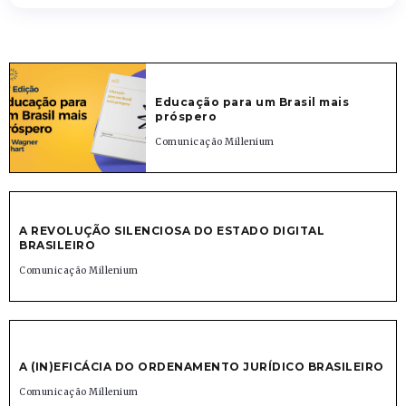
Educação para um Brasil mais
próspero
Comunicação Millenium
A REVOLUÇÃO SILENCIOSA DO ESTADO DIGITAL
BRASILEIRO
Comunicação Millenium
A (IN)EFICÁCIA DO ORDENAMENTO JURÍDICO BRASILEIRO
Comunicação Millenium