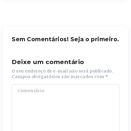
Sem Comentários! Seja o primeiro.
Deixe um comentário
O seu endereço de e-mail não será publicado.
Campos obrigatórios são marcados com
*