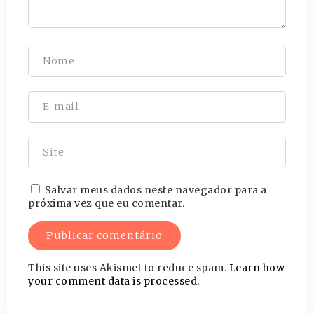
Salvar meus dados neste navegador para a
próxima vez que eu comentar.
This site uses Akismet to reduce spam.
Learn how
your comment data is processed.