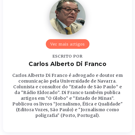
Ver mais artigos
ESCRITO POR
Carlos Alberto Di Franco
Carlos Alberto Di Franco é advogado e doutor em
comunicação pela Universidade de Navarra.
Colunista e consultor do “Estado de São Paulo” e
da “Rádio Eldorado”. Di Franco também publica
artigos em “O Globo” e “Estado de Minas”.
Publicou os livros “Jornalismo, Ética e Qualidade"
(Editora Vozes, São Paulo) e "Jornalismo como
poligrafia" (Porto, Portugal).