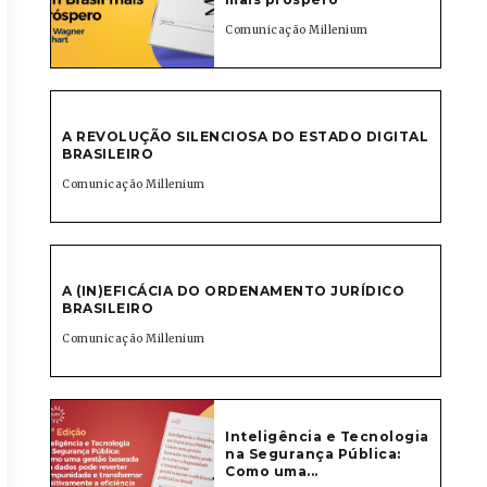
Comunicação Millenium
A REVOLUÇÃO SILENCIOSA DO ESTADO DIGITAL
BRASILEIRO
Comunicação Millenium
A (IN)EFICÁCIA DO ORDENAMENTO JURÍDICO
BRASILEIRO
Comunicação Millenium
Inteligência e Tecnologia
na Segurança Pública:
Como uma...