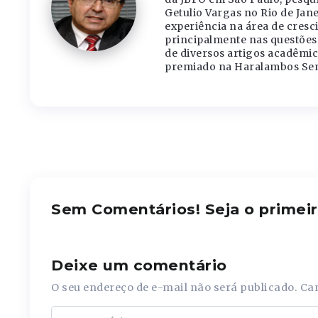
Getulio Vargas no Rio de Jane
experiência na área de cres
principalmente nas questões 
de diversos artigos acadêmic
premiado na Haralambos Sem
Sem Comentários! Seja o primeir
Deixe um comentário
O seu endereço de e-mail não será publicado.
Ca