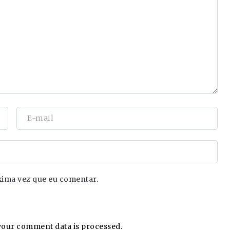
xima vez que eu comentar.
our comment data is processed.