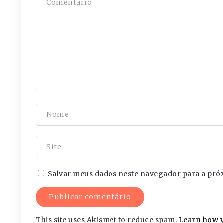
Salvar meus dados neste navegador para a pró
This site uses Akismet to reduce spam.
Learn how y