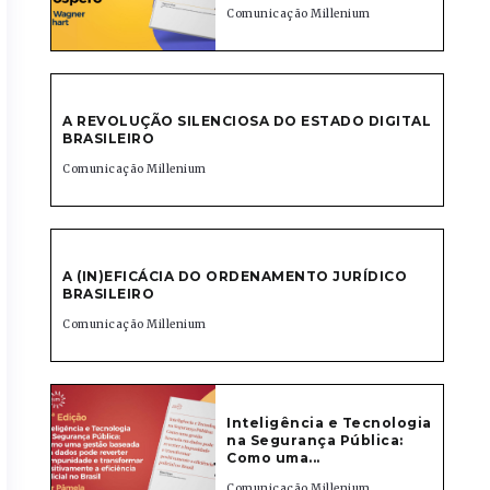
Comunicação Millenium
A REVOLUÇÃO SILENCIOSA DO ESTADO DIGITAL
BRASILEIRO
Comunicação Millenium
A (IN)EFICÁCIA DO ORDENAMENTO JURÍDICO
BRASILEIRO
Comunicação Millenium
Inteligência e Tecnologia
na Segurança Pública:
Como uma...
Comunicação Millenium