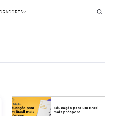
ORADORES
Educação para um Brasil
mais próspero