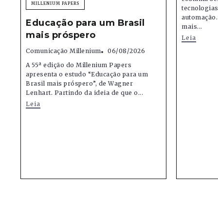
MILLENIUM PAPERS
tecnologias,
automação.
Educação para um Brasil
mais...
mais próspero
Leia
Comunicação Millenium
06/08/2026
A 55ª edição do Millenium Papers
apresenta o estudo “Educação para um
Brasil mais próspero”, de Wagner
Lenhart. Partindo da ideia de que o...
Leia