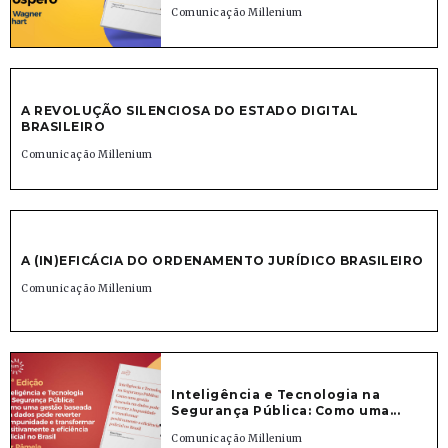
Comunicação Millenium
A REVOLUÇÃO SILENCIOSA DO ESTADO DIGITAL
BRASILEIRO
Comunicação Millenium
A (IN)EFICÁCIA DO ORDENAMENTO JURÍDICO BRASILEIRO
Comunicação Millenium
Inteligência e Tecnologia na
Segurança Pública: Como uma...
Comunicação Millenium