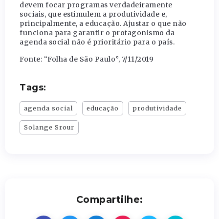
devem focar programas verdadeiramente
sociais, que estimulem a produtividade e,
principalmente, a educação. Ajustar o que não
funciona para garantir o protagonismo da
agenda social não é prioritário para o país.
Fonte: “Folha de São Paulo”, 7/11/2019
Tags:
agenda social
educação
produtividade
Solange Srour
Compartilhe: