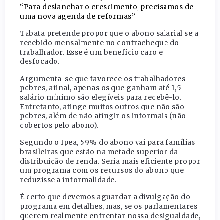
“Para deslanchar o crescimento, precisamos de
uma nova agenda de reformas”
Tabata pretende propor que o abono salarial seja
recebido mensalmente no contracheque do
trabalhador. Esse é um benefício caro e
desfocado.
Argumenta-se que favorece os trabalhadores
pobres, afinal, apenas os que ganham até 1,5
salário mínimo são elegíveis para recebê-lo.
Entretanto, atinge muitos outros que não são
pobres, além de não atingir os informais (não
cobertos pelo abono).
Segundo o Ipea, 59% do abono vai para famílias
brasileiras que estão na metade superior da
distribuição de renda. Seria mais eficiente propor
um programa com os recursos do abono que
reduzisse a informalidade.
É certo que devemos aguardar a divulgação do
programa em detalhes, mas, se os parlamentares
querem realmente enfrentar nossa desigualdade,