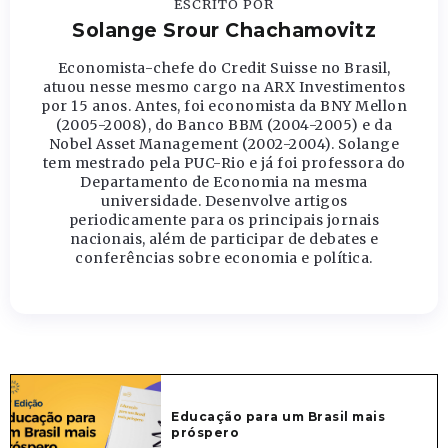
ESCRITO POR
Solange Srour Chachamovitz
Economista-chefe do Credit Suisse no Brasil,
atuou nesse mesmo cargo na ARX Investimentos
por 15 anos. Antes, foi economista da BNY Mellon
(2005-2008), do Banco BBM (2004-2005) e da
Nobel Asset Management (2002-2004). Solange
tem mestrado pela PUC-Rio e já foi professora do
Departamento de Economia na mesma
universidade. Desenvolve artigos
periodicamente para os principais jornais
nacionais, além de participar de debates e
conferências sobre economia e política.
Educação para um Brasil mais
próspero