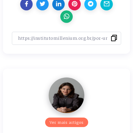
Ver mais artigos