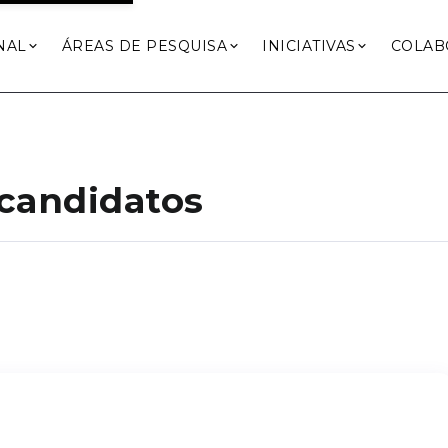
NAL
ÁREAS DE PESQUISA
INICIATIVAS
COLAB
r candidatos