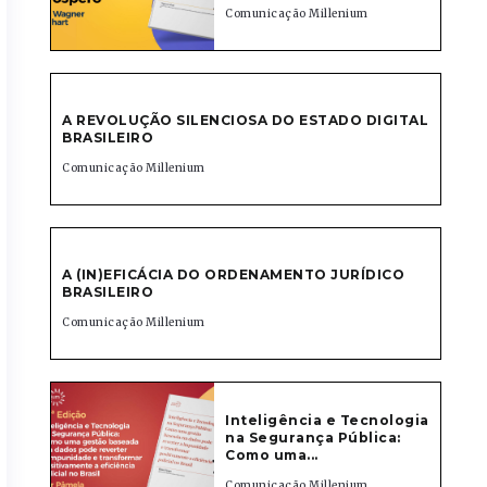
Comunicação Millenium
A REVOLUÇÃO SILENCIOSA DO ESTADO DIGITAL
BRASILEIRO
Comunicação Millenium
A (IN)EFICÁCIA DO ORDENAMENTO JURÍDICO
BRASILEIRO
Comunicação Millenium
Inteligência e Tecnologia
na Segurança Pública:
Como uma...
Comunicação Millenium