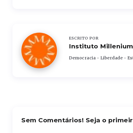
ESCRITO POR
Instituto Milleniu
Democracia - Liberdade - Es
Sem Comentários! Seja o primeir