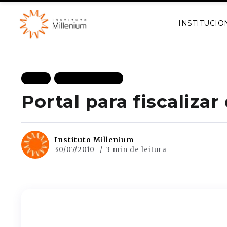
INSTITUCIO
BLOG
MAIS RECENTES
Portal para fiscaliza
Instituto Millenium
30/07/2010
3 min de leitura