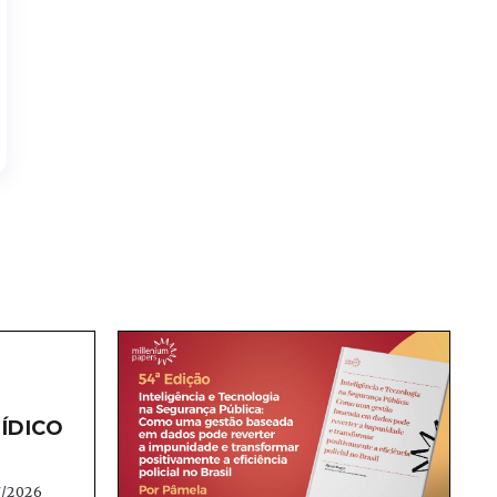
ÍDICO
7/2026