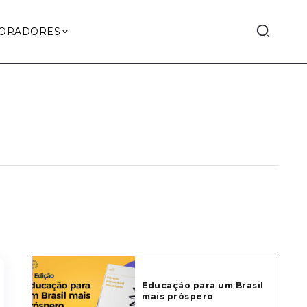
ORADORES
Educação para um Brasil
mais próspero