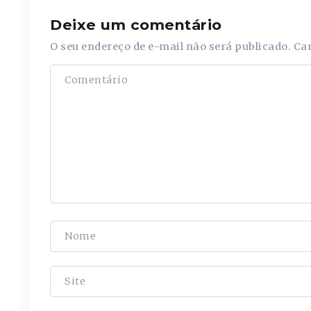
Deixe um comentário
O seu endereço de e-mail não será publicado.
Ca