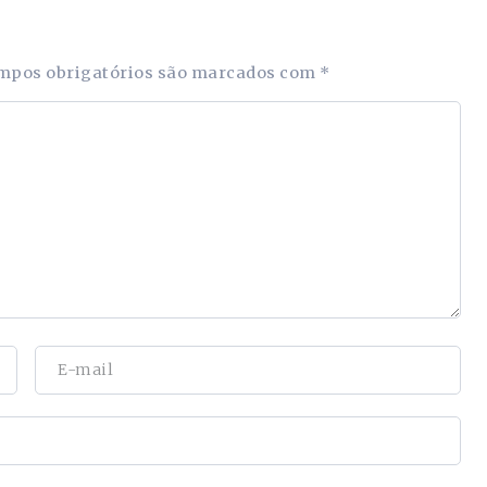
mpos obrigatórios são marcados com
*