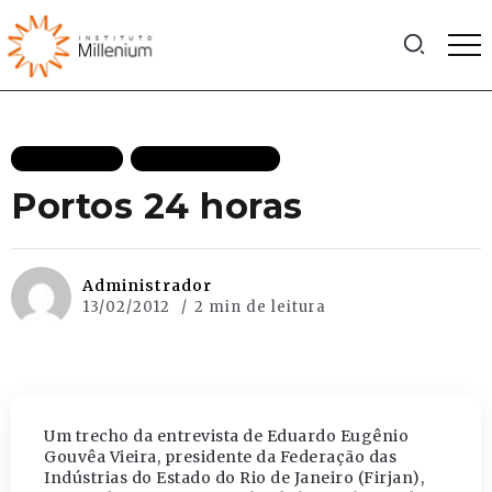
EFICIÊNCIA
MAIS RECENTES
Portos 24 horas
Administrador
13/02/2012
2 min de leitura
Um trecho da entrevista de Eduardo Eugênio
Gouvêa Vieira, presidente da Federação das
Indústrias do Estado do Rio de Janeiro (Firjan),