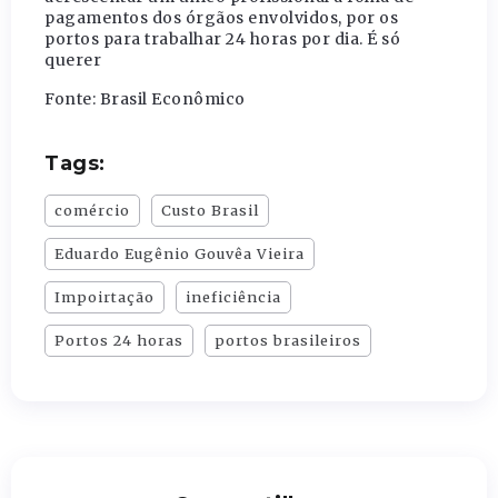
pagamentos dos órgãos envolvidos, por os
portos para trabalhar 24 horas por dia. É só
querer
Fonte: Brasil Econômico
Tags:
comércio
Custo Brasil
Eduardo Eugênio Gouvêa Vieira
Impoirtação
ineficiência
Portos 24 horas
portos brasileiros