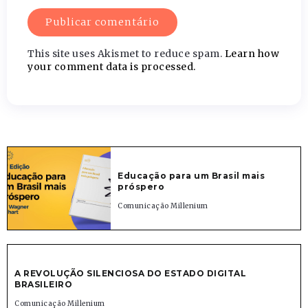
This site uses Akismet to reduce spam.
Learn how
your comment data is processed.
Educação para um Brasil mais
próspero
Comunicação Millenium
A REVOLUÇÃO SILENCIOSA DO ESTADO DIGITAL
BRASILEIRO
Comunicação Millenium