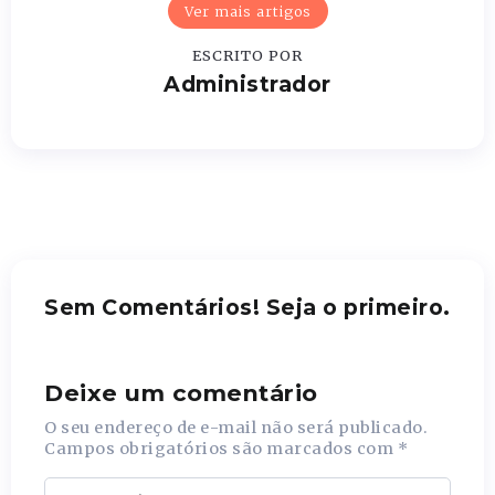
Ver mais artigos
ESCRITO POR
Administrador
Sem Comentários! Seja o primeiro.
Deixe um comentário
O seu endereço de e-mail não será publicado.
Campos obrigatórios são marcados com
*