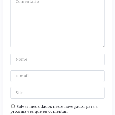
Salvar meus dados neste navegador para a
próxima vez que eu comentar.