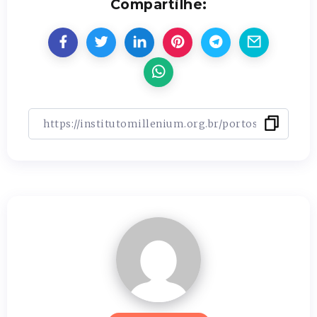
Compartilhe: