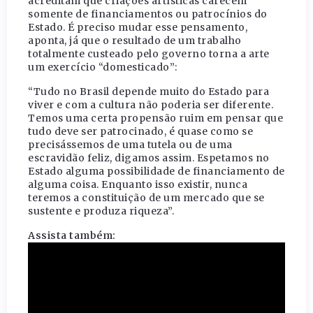
acreditam que criações artísticas carecem
somente de financiamentos ou patrocínios do
Estado. É preciso mudar esse pensamento,
aponta, já que o resultado de um trabalho
totalmente custeado pelo governo torna a arte
um exercício “domesticado”:
“Tudo no Brasil depende muito do Estado para
viver e com a cultura não poderia ser diferente.
Temos uma certa propensão ruim em pensar que
tudo deve ser patrocinado, é quase como se
precisássemos de uma tutela ou de uma
escravidão feliz, digamos assim. Espetamos no
Estado alguma possibilidade de financiamento de
alguma coisa. Enquanto isso existir, nunca
teremos a constituição de um mercado que se
sustente e produza riqueza”.
Assista também: