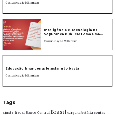
Comunicação Millenium
Inteligência e Tecnologia na
Segurança Pública: Como uma...
Comunicação Millenium
Educação financeira: legislar não basta
Comunicação Millenium
Tags
Brasil
ajuste fiscal
Banco Central
contas
carga tributária