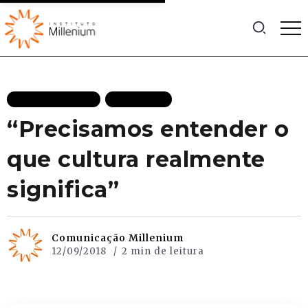
MAIS RECENTES
PODCASTS
“Precisamos entender o
que cultura realmente
significa”
Comunicação Millenium
12/09/2018
2 min de leitura