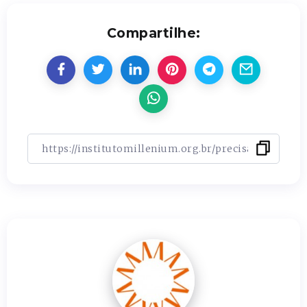
Compartilhe: