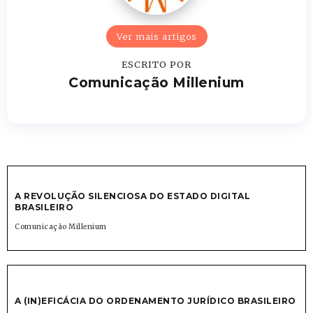
Ver mais artigos
ESCRITO POR
Comunicação Millenium
A REVOLUÇÃO SILENCIOSA DO ESTADO DIGITAL
BRASILEIRO
Comunicação Millenium
A (IN)EFICÁCIA DO ORDENAMENTO JURÍDICO BRASILEIRO