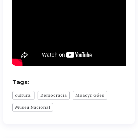
Tags:
cultura.
Democracia
Moacyr Góes
Museu Nacional