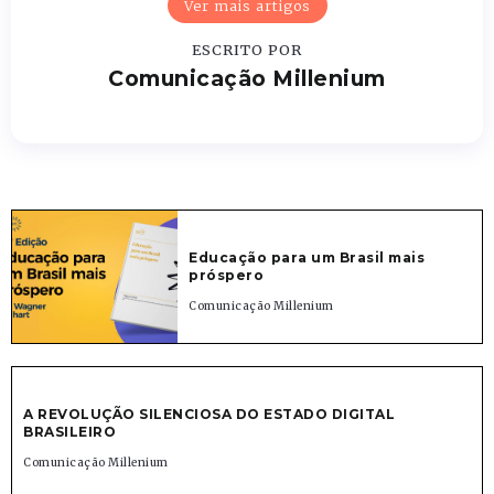
Ver mais artigos
ESCRITO POR
Comunicação Millenium
Educação para um Brasil mais
próspero
Comunicação Millenium
A REVOLUÇÃO SILENCIOSA DO ESTADO DIGITAL
BRASILEIRO
Comunicação Millenium