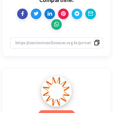
Compartilhe: