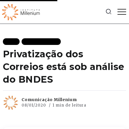
BLOG
MAIS RECENTES
Privatização dos
Correios está sob análise
do BNDES
Comunicação Millenium
08/01/2020
1 min de leitura