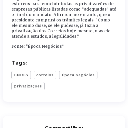
esforços para concluir todas as privatizações de
empresas públicas listadas como “adequadas” até
o final do mandato. Afirmou, no entanto, que o
presidente cumprirá os trâmites legais. “Como
ele mesmo disse, se ele pudesse, já fazia a
privatização dos Correios hoje mesmo, mas ele
atende a estudos, a legalidades.”
Fonte: “Época Negócios”
Tags:
BNDES
correios
Época Negócios
privatizações