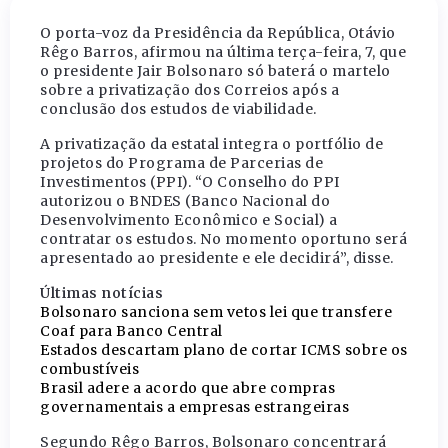
O porta-voz da Presidência da República, Otávio
Rêgo Barros, afirmou na última terça-feira, 7, que
o presidente Jair Bolsonaro só baterá o martelo
sobre a privatização dos Correios após a
conclusão dos estudos de viabilidade.
A privatização da estatal integra o portfólio de
projetos do Programa de Parcerias de
Investimentos (PPI). “O Conselho do PPI
autorizou o BNDES (Banco Nacional do
Desenvolvimento Econômico e Social) a
contratar os estudos. No momento oportuno será
apresentado ao presidente e ele decidirá”, disse.
Últimas notícias
Bolsonaro sanciona sem vetos lei que transfere
Coaf para Banco Central
Estados descartam plano de cortar ICMS sobre os
combustíveis
Brasil adere a acordo que abre compras
governamentais a empresas estrangeiras
Segundo Rêgo Barros, Bolsonaro concentrará